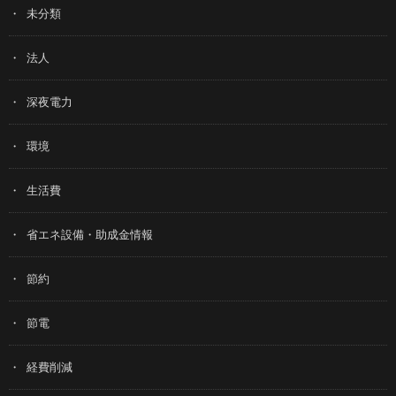
未分類
法人
深夜電力
環境
生活費
省エネ設備・助成金情報
節約
節電
経費削減