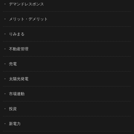
デマンドレスポンス
メリット・デメリット
りみまる
不動産管理
売電
太陽光発電
市場連動
投資
新電力