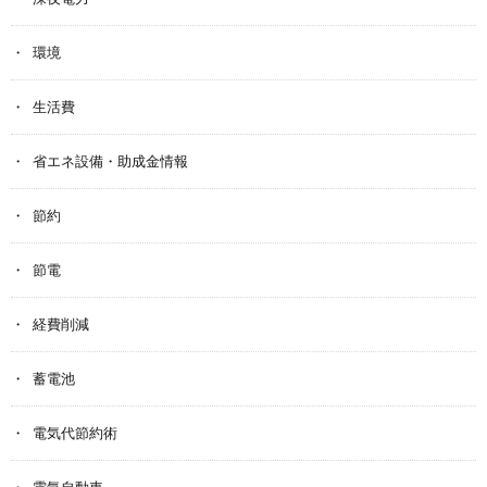
環境
生活費
省エネ設備・助成金情報
節約
節電
経費削減
蓄電池
電気代節約術
電気自動車