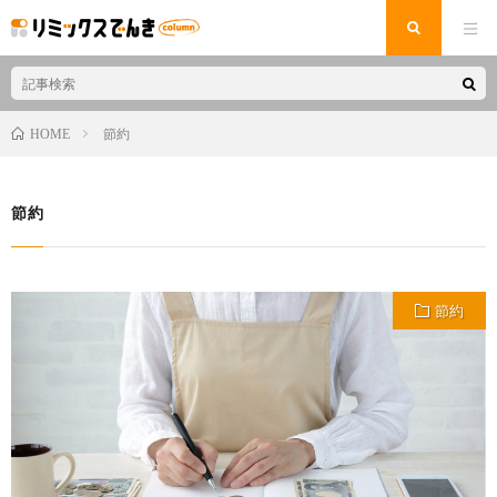
節約
HOME
節約
節約