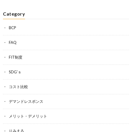
Category
BCP
FAQ
FIT制度
SDG'ｓ
コスト比較
デマンドレスポンス
メリット・デメリット
りみまる