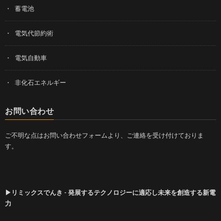
蓄電池
電気代節約術
電気自動車
非化石エネルギー
お問い合わせ
ご不明な点はお問い合わせフォームより、ご連絡を受け付けておりま
す。
▶リミックスでんき - 発展するテクノロジーに適応し未来を創造する新電
力