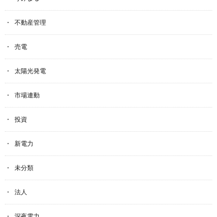
不動産管理
売電
太陽光発電
市場連動
投資
新電力
未分類
法人
深夜電力