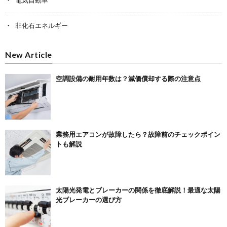
非化石エネルギー
New Article
空調設備の耐用年数は？減価償却する際の注意点
業務用エアコンが故障したら？故障前のチェックポイン
トも解説
太陽光発電とブレーカーの関係を徹底解説！最適な太陽
光ブレーカーの選び方