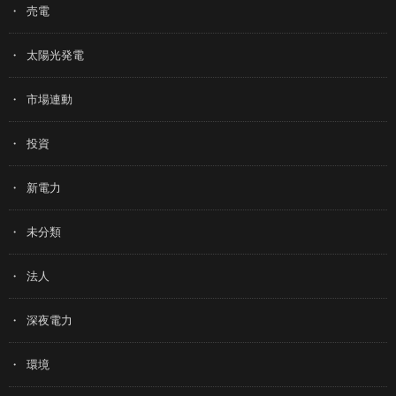
売電
太陽光発電
市場連動
投資
新電力
未分類
法人
深夜電力
環境