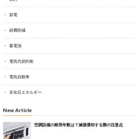
節電
経費削減
蓄電池
電気代節約術
電気自動車
非化石エネルギー
New Article
空調設備の耐用年数は？減価償却する際の注意点