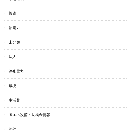
投資
新電力
未分類
法人
深夜電力
環境
生活費
省エネ設備・助成金情報
節約