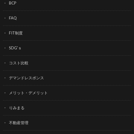
BCP
FAQ
FIT制度
SDG'ｓ
コスト比較
デマンドレスポンス
メリット・デメリット
りみまる
不動産管理