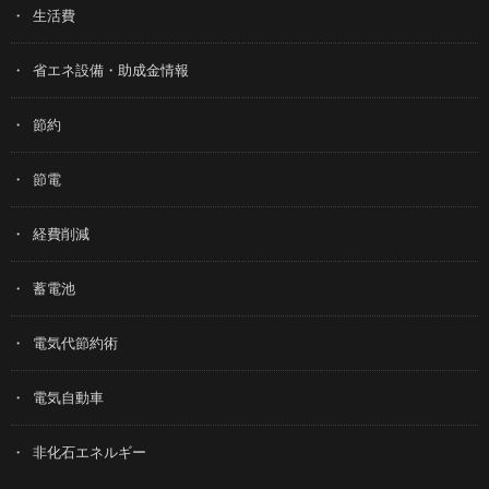
生活費
省エネ設備・助成金情報
節約
節電
経費削減
蓄電池
電気代節約術
電気自動車
非化石エネルギー