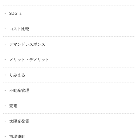
SDG'ｓ
コスト比較
デマンドレスポンス
メリット・デメリット
りみまる
不動産管理
売電
太陽光発電
市場連動