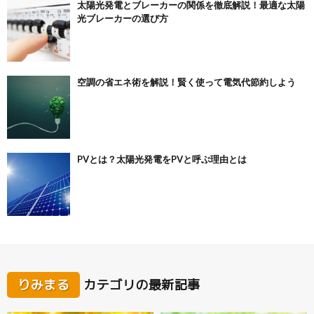
太陽光発電とブレーカーの関係を徹底解説！最適な太陽
光ブレーカーの選び方
空調の省エネ術を解説！賢く使って電気代節約しよう
PVとは？太陽光発電をPVと呼ぶ理由とは
りみまる
カテゴリの最新記事