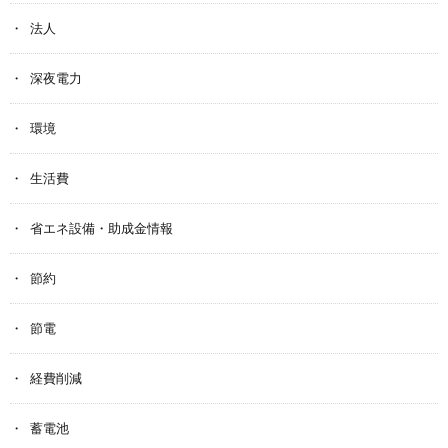
法人
深夜電力
環境
生活費
省エネ設備・助成金情報
節約
節電
経費削減
蓄電池