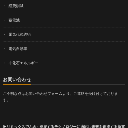
経費削減
蓄電池
電気代節約術
電気自動車
非化石エネルギー
お問い合わせ
ご不明な点はお問い合わせフォームより、ご連絡を受け付けておりま
す。
▶リミックスでんき - 発展するテクノロジーに適応し未来を創造する新電