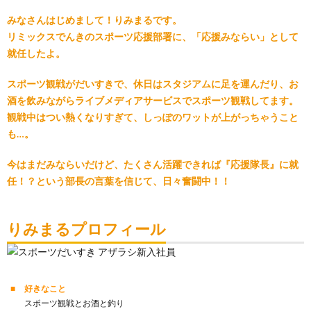
みなさんはじめまして！りみまるです。
リミックスでんきのスポーツ応援部署に、「応援みならい」として
就任したよ。
スポーツ観戦がだいすきで、休日はスタジアムに足を運んだり、お
酒を飲みながらライブメディアサービスでスポーツ観戦してます。
観戦中はつい熱くなりすぎて、しっぽのワットが上がっちゃうこと
も…。
今はまだみならいだけど、たくさん活躍できれば『応援隊長』に就
任！？という部長の言葉を信じて、日々奮闘中！！
りみまるプロフィール
好きなこと
スポーツ観戦とお酒と釣り