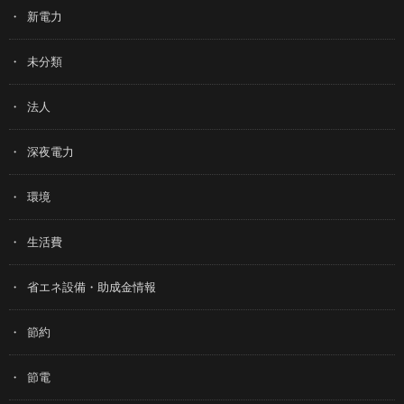
新電力
未分類
法人
深夜電力
環境
生活費
省エネ設備・助成金情報
節約
節電