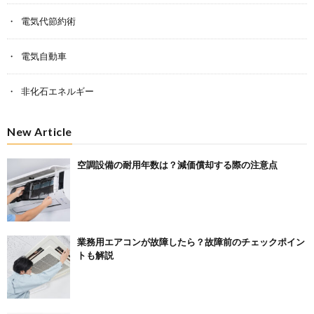
電気代節約術
電気自動車
非化石エネルギー
New Article
空調設備の耐用年数は？減価償却する際の注意点
業務用エアコンが故障したら？故障前のチェックポイン
トも解説