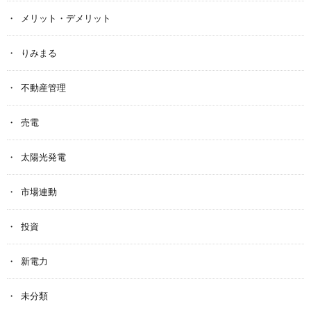
メリット・デメリット
りみまる
不動産管理
売電
太陽光発電
市場連動
投資
新電力
未分類