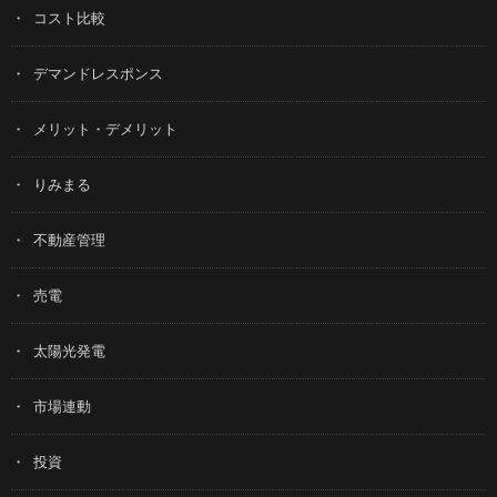
コスト比較
デマンドレスポンス
メリット・デメリット
りみまる
不動産管理
売電
太陽光発電
市場連動
投資