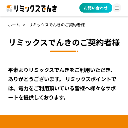
お問い合わせ
ホーム
リミックスでんきのご契約者様
リミックスでんきのご契約者様
平素よりリミックスでんきをご利用いただき、
ありがとうございます。
リミックスポイントで
は、電力をご利用頂いている皆様へ様々なサポ
ートを提供しております。