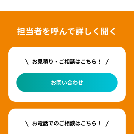
担当者を呼んで詳しく聞く
お見積り・ご相談はこちら！
お問い合わせ
お電話でのご相談はこちら！