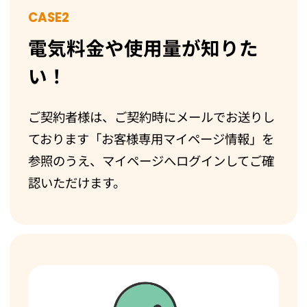
CASE2
電気料金や使用量が知りた
い！
ご契約者様は、ご契約時にメールでお送りし
ております「お客様専用マイページ情報」を
参照のうえ、マイページへログインしてご確
認いただけます。