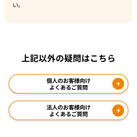
い。
上記以外の疑問はこちら
個人のお客様向け
よくあるご質問
法人のお客様向け
よくあるご質問