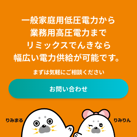
一般家庭用低圧電力から
業務用高圧電力まで
リミックスでんきなら
幅広い電力供給が可能です。
まずは気軽にご相談ください
お問い合わせ