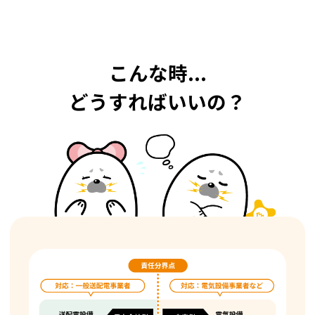
こんな時...
どうすればいいの？