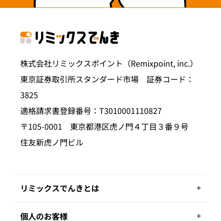
株式会社リミックスポイント（Remixpoint, inc.）
東京証券取引所スタンダード市場 証券コード：
3825
適格請求書登録番号：T3010001110827
〒105-0001 東京都港区虎ノ門４丁目３番９号
住友新虎ノ門ビル
リミックスでんきとは
個人のお客様