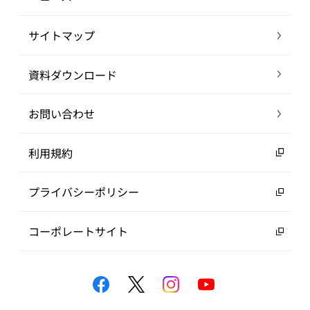
サイトマップ
資料ダウンロード
お問い合わせ
利用規約
プライバシーポリシー
コーポレートサイト