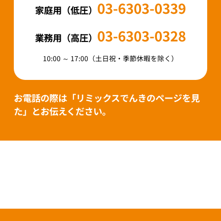
03-6303-0339
家庭用（低圧）
03-6303-0328
業務用（高圧）
10:00 ～ 17:00（土日祝・季節休暇を除く）
お電話の際は「リミックスでんきのページを見
た」とお伝えください。