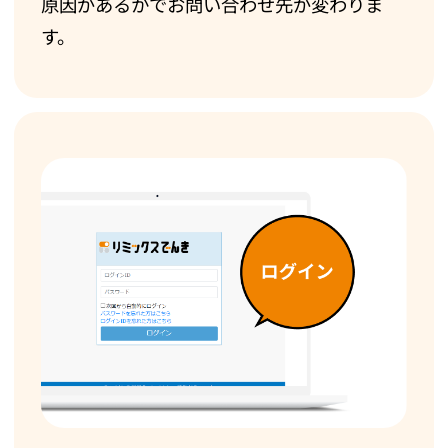
原因があるかでお問い合わせ先が変わりま
す。