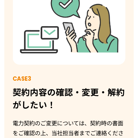
CASE3
契約内容の確認・変更・解約
がしたい！
電力契約のご変更については、契約時の書面
をご確認の上、当社担当者までご連絡くださ