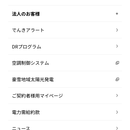
法人のお客様
でんきアラート
DRプログラム
空調制御システム
豪雪地域太陽光発電
ご契約者様用マイページ
電力需給約款
ニュース