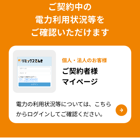
ご契約中の
電力利用状況等を
ご確認いただけます
個人・法人のお客様
ご契約者様
マイページ
電力の利用状況等については、こちら
からログインしてご確認ください。