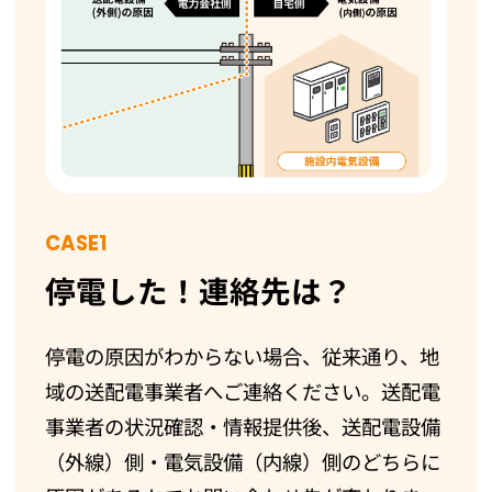
CASE1
停電した！連絡先は？
停電の原因がわからない場合、従来通り、地
域の送配電事業者へご連絡ください。送配電
事業者の状況確認・情報提供後、送配電設備
（外線）側・電気設備（内線）側のどちらに