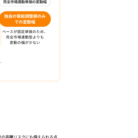
来の高騰リスクにも備えられる点