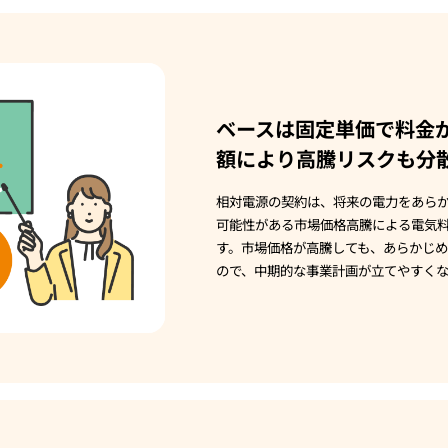
ベースは固定単価で料金
額により高騰リスクも分
相対電源の契約は、将来の電力をあら
可能性がある市場価格高騰による電気
す。市場価格が高騰しても、あらかじ
ので、中期的な事業計画が立てやすくな