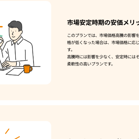
市場安定時期の安価メリ
このプランでは、市場価格高騰の影響
格が低くなった場合は、市場価格に応
す。
高騰時には影響を少なく、安定時には
柔軟性の高いプランです。