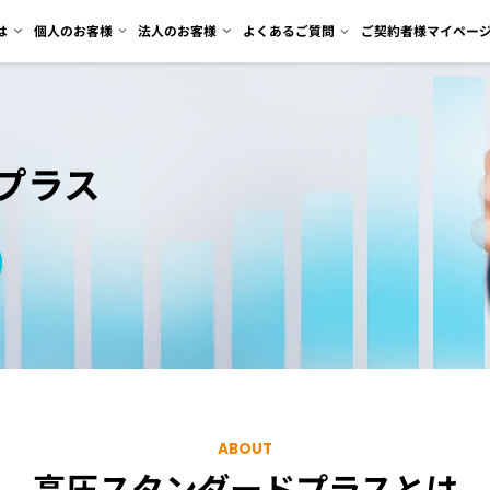
は
個人のお客様
法人のお客様
よくあるご質問
ご契約者様マイペー
プラス
ABOUT
高圧スタンダードプラスとは