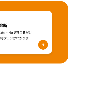
診断
Yes・Noで答えるだけ
契約プランがわかりま