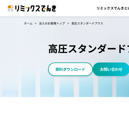
リミックスでんきと
ホーム
法人のお客様トップ
高圧スタンダードプラス
高圧スタンダード
資料ダウンロード
お問い合わせ