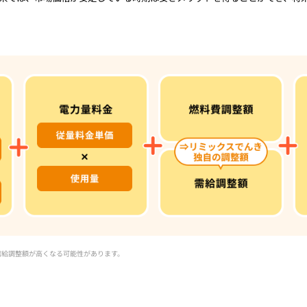
需給調整額が高くなる可能性があります。