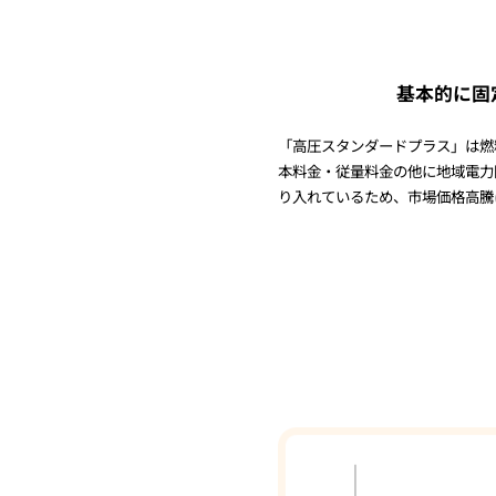
基本的に固
「高圧スタンダードプラス」は燃
本料金・従量料金の他に地域電力
り入れているため、市場価格高騰