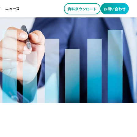
ジ
ニュース
資料ダウンロード
お問い合わせ