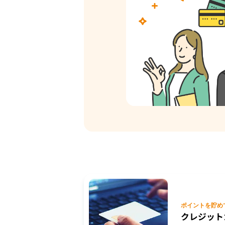
ポイントを貯め
クレジット