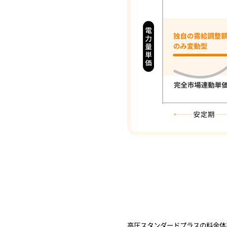
高圧スタンダードプラスの料金体