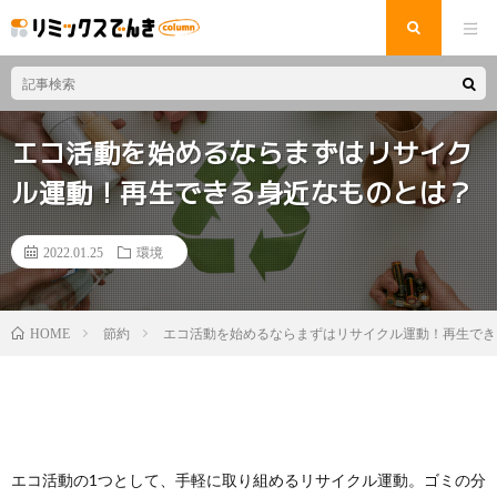
エコ活動を始めるならまずはリサイク
ル運動！再生できる身近なものとは？
2022.01.25
環境
節約
エコ活動を始めるならまずはリサイクル運動！再生でき
HOME
エコ活動の1つとして、手軽に取り組めるリサイクル運動。ゴミの分