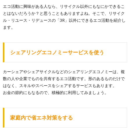
エコ活動に興味がある人なら、リサイクル以外にもなにかできるこ
とはないだろうか？と思うこともありますよね。そこで、リサイク
ル・リユース・リデュースの「3R」以外にできるエコ活動を紹介し
ます。
シェアリングエコノミーサービスを使う
カーシェアやシェアサイクルなどのシェアリングエコノミーは、複
数の人や企業でものを共有するエコ活動です。形のあるものだけで
はなく、スキルやスペースをシェアするサービスもあります。
お金の節約にもなるので、積極的に利用してみましょう。
家庭内で省エネ対策をする