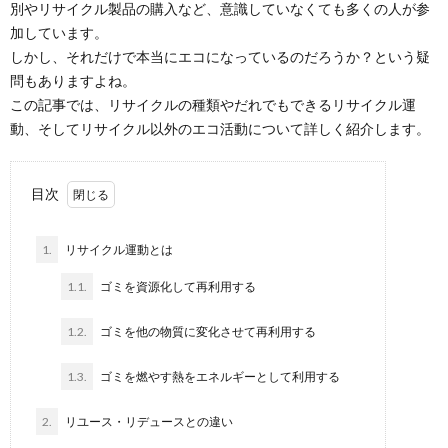
別やリサイクル製品の購入など、意識していなくても多くの人が参
加しています。
しかし、それだけで本当にエコになっているのだろうか？という疑
問もありますよね。
この記事では、リサイクルの種類やだれでもできるリサイクル運
動、そしてリサイクル以外のエコ活動について詳しく紹介します。
目次
1.
リサイクル運動とは
1.1.
ゴミを資源化して再利用する
1.2.
ゴミを他の物質に変化させて再利用する
1.3.
ゴミを燃やす熱をエネルギーとして利用する
2.
リユース・リデュースとの違い