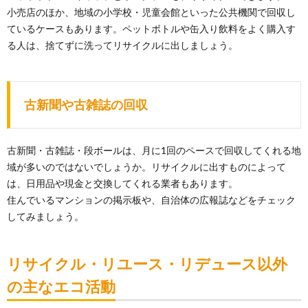
小売店のほか、地域の小学校・児童会館といった公共機関で回収し
ているケースもあります。ペットボトルや缶入り飲料をよく購入す
る人は、捨てずに洗ってリサイクルに出しましょう。
古新聞や古雑誌の回収
古新聞・古雑誌・段ボールは、月に1回のペースで回収してくれる地
域が多いのではないでしょうか。リサイクルに出すものによって
は、日用品や現金と交換してくれる業者もあります。
住んでいるマンションの掲示板や、自治体の広報誌などをチェック
してみましょう。
リサイクル・リユース・リデュース以外
の主なエコ活動