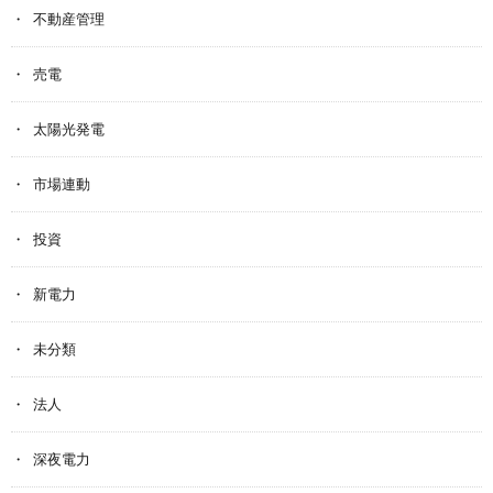
不動産管理
売電
太陽光発電
市場連動
投資
新電力
未分類
法人
深夜電力