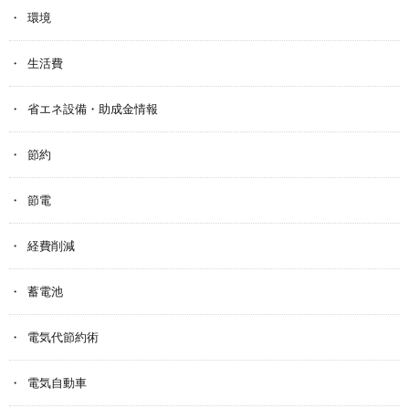
環境
生活費
省エネ設備・助成金情報
節約
節電
経費削減
蓄電池
電気代節約術
電気自動車