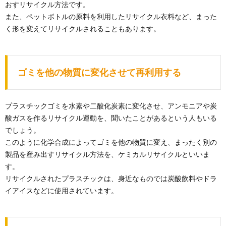
おすリサイクル方法です。
また、ペットボトルの原料を利用したリサイクル衣料など、まった
く形を変えてリサイクルされることもあります。
ゴミを他の物質に変化させて再利用する
プラスチックゴミを水素や二酸化炭素に変化させ、アンモニアや炭
酸ガスを作るリサイクル運動を、聞いたことがあるという人もいる
でしょう。
このように化学合成によってゴミを他の物質に変え、まったく別の
製品を産み出すリサイクル方法を、ケミカルリサイクルといいま
す。
リサイクルされたプラスチックは、身近なものでは炭酸飲料やドラ
イアイスなどに使用されています。