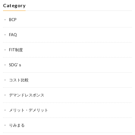
Category
BCP
FAQ
FIT制度
SDG'ｓ
コスト比較
デマンドレスポンス
メリット・デメリット
りみまる