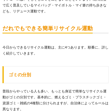
で広く普及しているマイバッグ・マイボトル・マイ箸の持ち歩きな
ども、リデュース運動です。
だれでもできる簡単リサイクル運動
今日からできるリサイクル運動は、主に4つあります。順番に、詳し
く紹介していきます。
ゴミの分別
普段からやっている人も多い、もっとも身近で簡単なリサイクル運
動がゴミの分別です。基本的に、燃えるゴミ・プラスチックゴミ・
資源ゴミ・雑紙の4種類に分けられますが、自治体によってルールは
異なります。