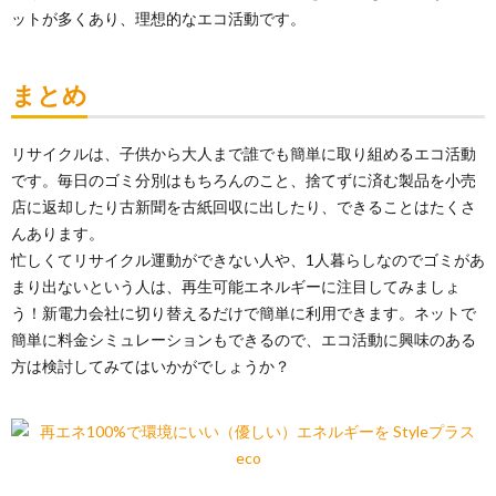
ットが多くあり、理想的なエコ活動です。
まとめ
リサイクルは、子供から大人まで誰でも簡単に取り組めるエコ活動
です。毎日のゴミ分別はもちろんのこと、捨てずに済む製品を小売
店に返却したり古新聞を古紙回収に出したり、できることはたくさ
んあります。
忙しくてリサイクル運動ができない人や、1人暮らしなのでゴミがあ
まり出ないという人は、再生可能エネルギーに注目してみましょ
う！新電力会社に切り替えるだけで簡単に利用できます。ネットで
簡単に料金シミュレーションもできるので、エコ活動に興味のある
方は検討してみてはいかがでしょうか？