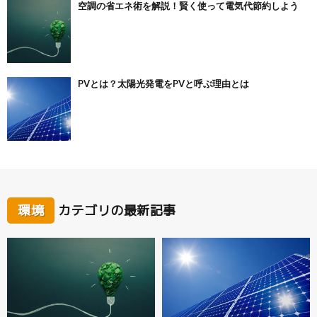
空調の省エネ術を解説！賢く使って電気代節約しよう
PVとは？太陽光発電をPVと呼ぶ理由とは
環境
カテゴリの最新記事