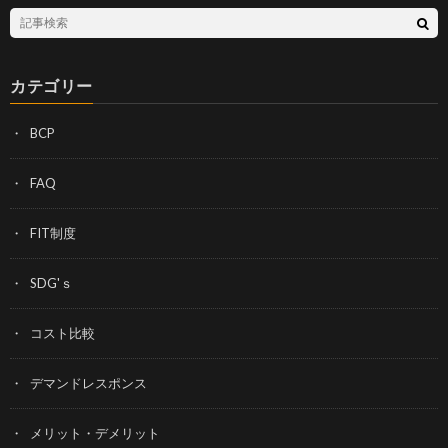
カテゴリー
BCP
FAQ
FIT制度
SDG'ｓ
コスト比較
デマンドレスポンス
メリット・デメリット