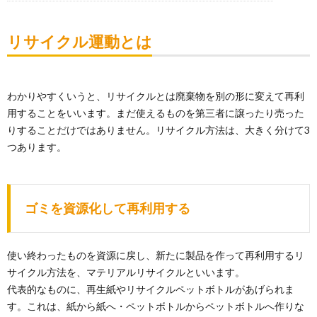
リサイクル運動とは
わかりやすくいうと、リサイクルとは廃棄物を別の形に変えて再利
用することをいいます。まだ使えるものを第三者に譲ったり売った
りすることだけではありません。リサイクル方法は、大きく分けて3
つあります。
ゴミを資源化して再利用する
使い終わったものを資源に戻し、新たに製品を作って再利用するリ
サイクル方法を、マテリアルリサイクルといいます。
代表的なものに、再生紙やリサイクルペットボトルがあげられま
す。これは、紙から紙へ・ペットボトルからペットボトルへ作りな