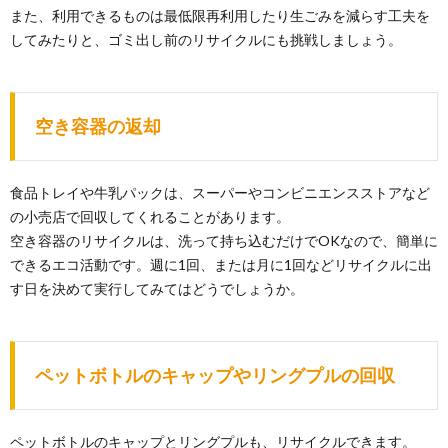
また、利用できるものは最低限再利用したり生ごみを減らす工夫を
してみたりと、ゴミ出し前のリサイクルにも挑戦しましょう。
空き容器の返却
食品トレイや牛乳パックは、スーパーやコンビニエンスストアなど
の小売店で回収してくれることがあります。
空き容器のリサイクルは、洗って持ち込むだけでOKなので、簡単に
できるエコ活動です。週に1回、または月に1回などリサイクルに出
す日を決めて実行してみてはどうでしょうか。
ペットボトルのキャップやリングプルの回収
ペットボトルのキャップとリングプルも、リサイクルできます。