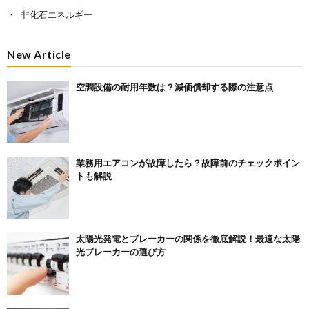
非化石エネルギー
New Article
空調設備の耐用年数は？減価償却する際の注意点
業務用エアコンが故障したら？故障前のチェックポイン
トも解説
太陽光発電とブレーカーの関係を徹底解説！最適な太陽
光ブレーカーの選び方