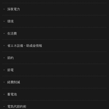
深夜電力
環境
生活費
省エネ設備・助成金情報
節約
節電
経費削減
蓄電池
電気代節約術