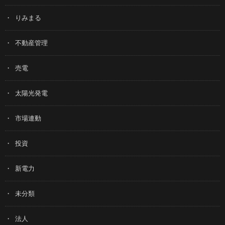
りみまる
不動産管理
売電
太陽光発電
市場連動
投資
新電力
未分類
法人