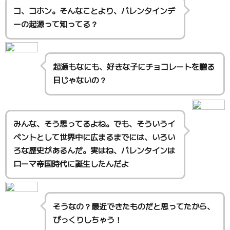
コ、コホン。そんなことより、バレンタインデ
ーの起源って知ってる？
起源もなにも、好きな子にチョコレートを贈る
日じゃないの？
みんな、そう思ってるよね。でも、そういうイ
ベントとして世界中に広まるまでには、いろい
ろな歴史があるんだ。実はね、バレンタインは
ローマ帝国時代に誕生したんだよ
そうなの？最近できたものだと思ってたから、
びっくりしちゃう！