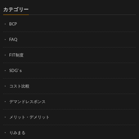
カテゴリー
BCP
FAQ
FIT制度
SDG'ｓ
コスト比較
デマンドレスポンス
メリット・デメリット
りみまる