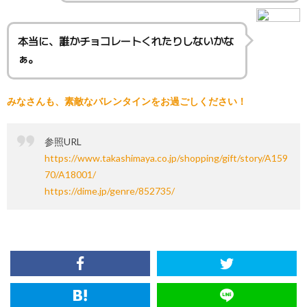
本当に、誰かチョコレートくれたりしないかな
ぁ。
みなさんも、素敵なバレンタインをお過ごしください！
参照URL
https://www.takashimaya.co.jp/shopping/gift/story/A159
70/A18001/
https://dime.jp/genre/852735/