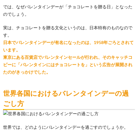
では、なぜバレンタインデーが「チョコレートを贈る日」となった
のでしょう。
実は、チョコレートを贈る文化というのは、日本特有のものなので
す。
日本でバレンタインデーが有名になったのは、1958年ごろとされて
います。
東京にある百貨店でバレンタインセールが行われ、そのキャッチコ
ピーに「バレンタインにはチョコレートを」という広告が展開され
たのがきっかけでした。
世界各国におけるバレンタインデーの過
ごし方
世界では、どのようにバレンタインデーを過ごすのでしょうか。