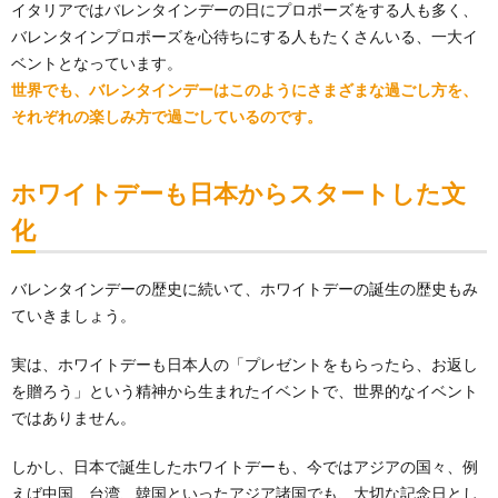
イタリアではバレンタインデーの日にプロポーズをする人も多く、
バレンタインプロポーズを心待ちにする人もたくさんいる、一大イ
ベントとなっています。
世界でも、バレンタインデーはこのようにさまざまな過ごし方を、
それぞれの楽しみ方で過ごしているのです。
ホワイトデーも日本からスタートした文
化
バレンタインデーの歴史に続いて、ホワイトデーの誕生の歴史もみ
ていきましょう。
実は、ホワイトデーも日本人の「プレゼントをもらったら、お返し
を贈ろう」という精神から生まれたイベントで、世界的なイベント
ではありません。
しかし、日本で誕生したホワイトデーも、今ではアジアの国々、例
えば中国、台湾、韓国といったアジア諸国でも、大切な記念日とし