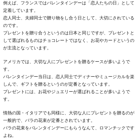
例えば、フランスではバレンタインデーは「恋人たちの日」として
定着しています。
恋人同士、夫婦同士で贈り物をし合う日として、大切にされている
のです。
プレゼントを贈り合うというのは日本と同じですが、プレゼントと
して選ばれるものはチョコレートではなく、お花やカードというの
が主流となっています。
アメリカでは、大切な人にプレゼントを贈るケースが多いようで
す。
バレンタインデー当日は、恋人同士でディナーやミュージカルを楽
しんで、ギフトを贈るというのが定番となっています。
プレゼントには、お花やジュエリーが選ばれることが多いようで
す。
情熱の国・イタリアでも同様に、大切な人にプレゼントを贈るのが
一般的で、バラの花束が定番とされています。
バラの花束をバレンタインデーにもらうなんて、ロマンチックです
よね。