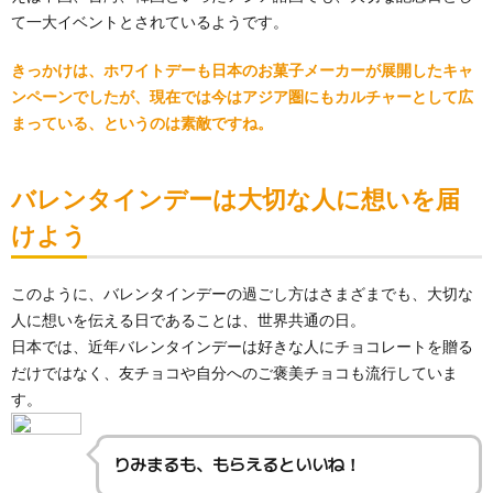
て一大イベントとされているようです。
きっかけは、ホワイトデーも日本のお菓子メーカーが展開したキャ
ンペーンでしたが、現在では今はアジア圏にもカルチャーとして広
まっている、というのは素敵ですね。
バレンタインデーは大切な人に想いを届
けよう
このように、バレンタインデーの過ごし方はさまざまでも、大切な
人に想いを伝える日であることは、世界共通の日。
日本では、近年バレンタインデーは好きな人にチョコレートを贈る
だけではなく、友チョコや自分へのご褒美チョコも流行していま
す。
りみまるも、もらえるといいね！