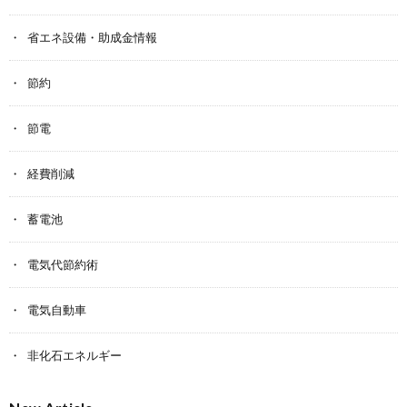
省エネ設備・助成金情報
節約
節電
経費削減
蓄電池
電気代節約術
電気自動車
非化石エネルギー