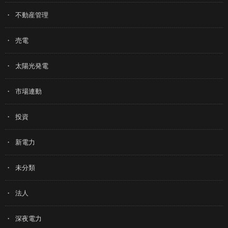
不動産管理
売電
太陽光発電
市場連動
投資
新電力
未分類
法人
深夜電力