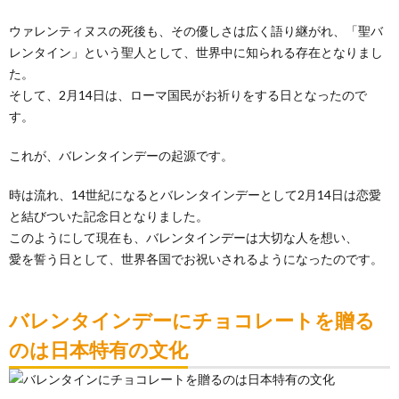
ウァレンティヌスの死後も、その優しさは広く語り継がれ、「聖バ
レンタイン」という聖人として、世界中に知られる存在となりまし
た。
そして、2月14日は、ローマ国民がお祈りをする日となったので
す。
これが、バレンタインデーの起源です。
時は流れ、14世紀になるとバレンタインデーとして2月14日は恋愛
と結びついた記念日となりました。
このようにして現在も、バレンタインデーは大切な人を想い、
愛を誓う日として、世界各国でお祝いされるようになったのです。
バレンタインデーにチョコレートを贈る
のは日本特有の文化