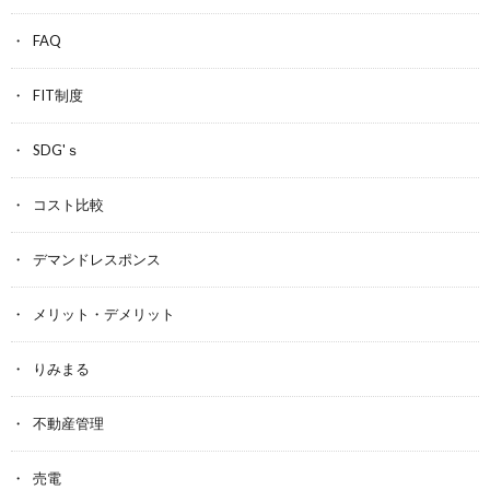
FAQ
FIT制度
SDG'ｓ
コスト比較
デマンドレスポンス
メリット・デメリット
りみまる
不動産管理
売電