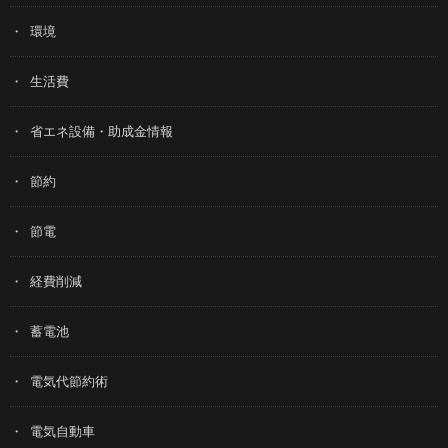
環境
生活費
省エネ設備・助成金情報
節約
節電
経費削減
蓄電池
電気代節約術
電気自動車