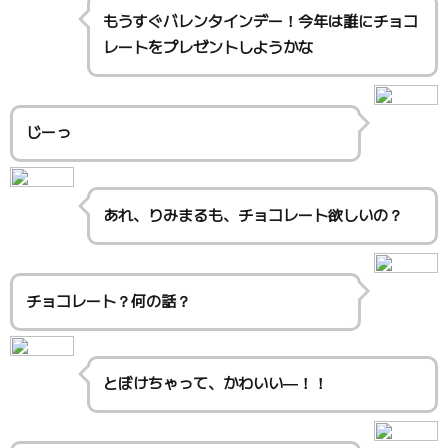
もうすぐバレンタインデー！今年は誰にチョコ
レートをプレゼントしようかな
じーっ
あれ、りみまるも、チョコレート欲しいの？
チョコレート？何の話？
とぼけちゃって、かわいい―！！