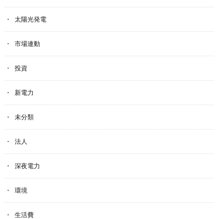
太陽光発電
市場連動
投資
新電力
未分類
法人
深夜電力
環境
生活費