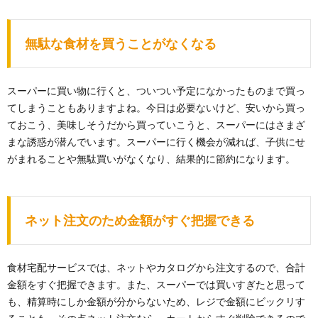
無駄な食材を買うことがなくなる
スーパーに買い物に行くと、ついつい予定になかったものまで買っ
てしまうこともありますよね。今日は必要ないけど、安いから買っ
ておこう、美味しそうだから買っていこうと、スーパーにはさまざ
まな誘惑が潜んでいます。スーパーに行く機会が減れば、子供にせ
がまれることや無駄買いがなくなり、結果的に節約になります。
ネット注文のため金額がすぐ把握できる
食材宅配サービスでは、ネットやカタログから注文するので、合計
金額をすぐ把握できます。また、スーパーでは買いすぎたと思って
も、精算時にしか金額が分からないため、レジで金額にビックリす