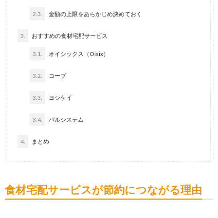
2.3.
金額の上限をあらかじめ決めておく
3.
おすすめの食材宅配サービス
3.1.
オイシックス（Oisix）
3.2.
コープ
3.3.
ヨシケイ
3.4.
パルシステム
4.
まとめ
食材宅配サービスが節約につながる理由