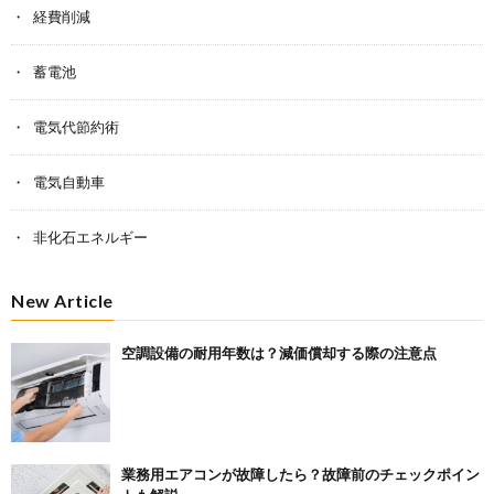
経費削減
蓄電池
電気代節約術
電気自動車
非化石エネルギー
New Article
空調設備の耐用年数は？減価償却する際の注意点
業務用エアコンが故障したら？故障前のチェックポイン