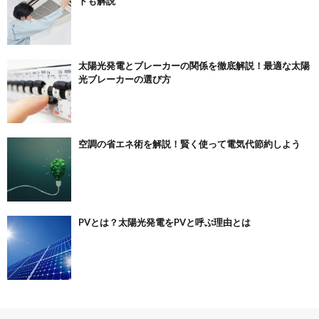
トも解説
太陽光発電とブレーカーの関係を徹底解説！最適な太陽
光ブレーカーの選び方
空調の省エネ術を解説！賢く使って電気代節約しよう
PVとは？太陽光発電をPVと呼ぶ理由とは