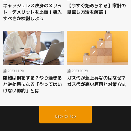
キャッシュレス決済のメリッ
【今すぐ始められる】家計の
ト・デメリットを比較！導入
見直し方法を解説！
すべきか検討しよう
2023.11.20
2023.09.29
節約は損をする？やり過ぎる
ガス代が急上昇なのはなぜ？
と逆効果になる「やってはい
ガス代が高い原因と対策方法
けない節約」とは
Back to Top