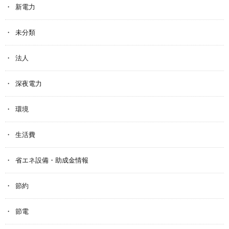
新電力
未分類
法人
深夜電力
環境
生活費
省エネ設備・助成金情報
節約
節電