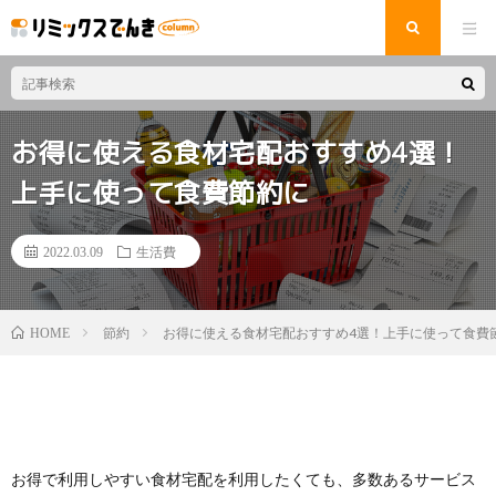
お得に使える食材宅配おすすめ4選！
上手に使って食費節約に
2022.03.09
生活費
節約
お得に使える食材宅配おすすめ4選！上手に使って食費
HOME
お得で利用しやすい食材宅配を利用したくても、多数あるサービス