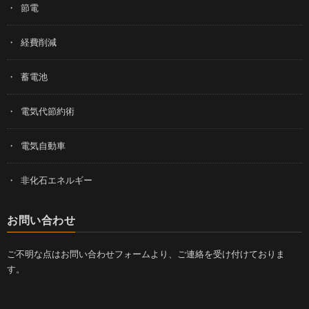
節電
経費削減
蓄電池
電気代節約術
電気自動車
非化石エネルギー
お問い合わせ
ご不明な点はお問い合わせフォームより、ご連絡を受け付けておりま
す。