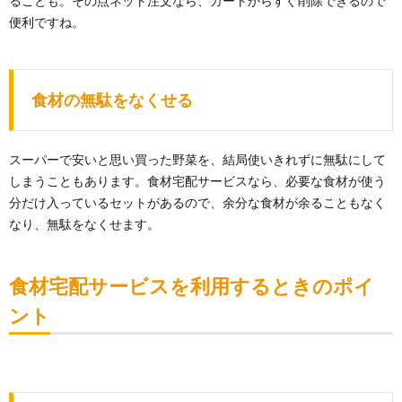
ることも。その点ネット注文なら、カートからすぐ削除できるので
便利ですね。
食材の無駄をなくせる
スーパーで安いと思い買った野菜を、結局使いきれずに無駄にして
しまうこともあります。食材宅配サービスなら、必要な食材が使う
分だけ入っているセットがあるので、余分な食材が余ることもなく
なり、無駄をなくせます。
食材宅配サービスを利用するときのポイ
ント