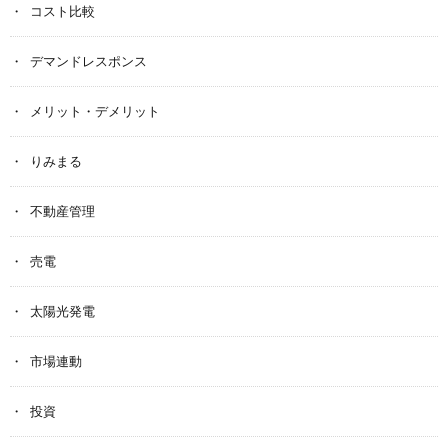
コスト比較
デマンドレスポンス
メリット・デメリット
りみまる
不動産管理
売電
太陽光発電
市場連動
投資