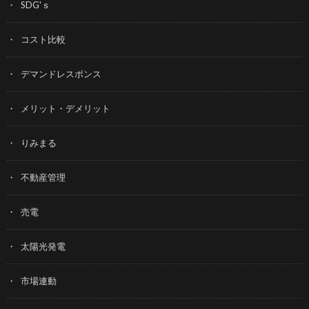
SDG'ｓ
コスト比較
デマンドレスポンス
メリット・デメリット
りみまる
不動産管理
売電
太陽光発電
市場連動