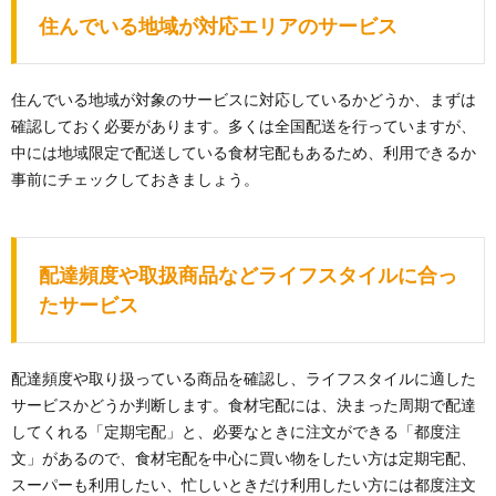
住んでいる地域が対応エリアのサービス
住んでいる地域が対象のサービスに対応しているかどうか、まずは
確認しておく必要があります。多くは全国配送を行っていますが、
中には地域限定で配送している食材宅配もあるため、利用できるか
事前にチェックしておきましょう。
配達頻度や取扱商品などライフスタイルに合っ
たサービス
配達頻度や取り扱っている商品を確認し、ライフスタイルに適した
サービスかどうか判断します。食材宅配には、決まった周期で配達
してくれる「定期宅配」と、必要なときに注文ができる「都度注
文」があるので、食材宅配を中心に買い物をしたい方は定期宅配、
スーパーも利用したい、忙しいときだけ利用したい方には都度注文