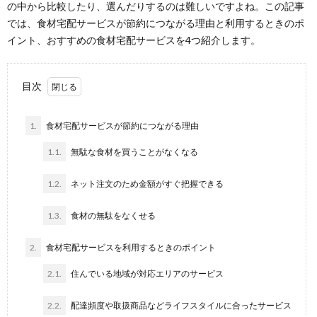
の中から比較したり、選んだりするのは難しいですよね。この記事
では、食材宅配サービスが節約につながる理由と利用するときのポ
イント、おすすめの食材宅配サービスを4つ紹介します。
目次
1.
食材宅配サービスが節約につながる理由
1.1.
無駄な食材を買うことがなくなる
1.2.
ネット注文のため金額がすぐ把握できる
1.3.
食材の無駄をなくせる
2.
食材宅配サービスを利用するときのポイント
2.1.
住んでいる地域が対応エリアのサービス
2.2.
配達頻度や取扱商品などライフスタイルに合ったサービス