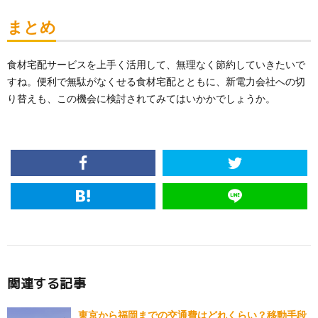
まとめ
食材宅配サービスを上手く活用して、無理なく節約していきたいで
すね。便利で無駄がなくせる食材宅配とともに、新電力会社への切
り替えも、この機会に検討されてみてはいかかでしょうか。
関連する記事
東京から福岡までの交通費はどれくらい？移動手段