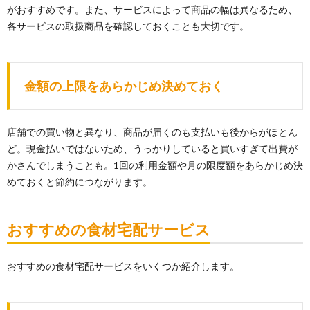
がおすすめです。また、サービスによって商品の幅は異なるため、
各サービスの取扱商品を確認しておくことも大切です。
金額の上限をあらかじめ決めておく
店舗での買い物と異なり、商品が届くのも支払いも後からがほとん
ど。現金払いではないため、うっかりしていると買いすぎて出費が
かさんでしまうことも。1回の利用金額や月の限度額をあらかじめ決
めておくと節約につながります。
おすすめの食材宅配サービス
おすすめの食材宅配サービスをいくつか紹介します。