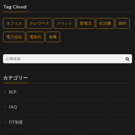
Tag Cloud
オフィス
テレワーク
メリット
新電力
生活費
節約
電力会社
電気代
食費
カテゴリー
BCP
FAQ
FIT制度