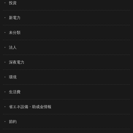
投資
新電力
未分類
法人
深夜電力
環境
生活費
省エネ設備・助成金情報
節約