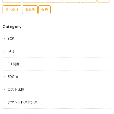
電力会社
電気代
食費
Category
BCP
FAQ
FIT制度
SDG'ｓ
コスト比較
デマンドレスポンス