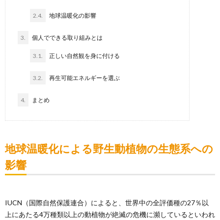
2.4.
地球温暖化の影響
3.
個人でできる取り組みとは
3.1.
正しい自然観を身に付ける
3.2.
再生可能エネルギーを選ぶ
4.
まとめ
地球温暖化による野生動植物の生態系への
影響
IUCN（国際自然保護連合）によると、世界中の全評価種の27％以
上にあたる4万種類以上の動植物が絶滅の危機に瀕しているといわれ