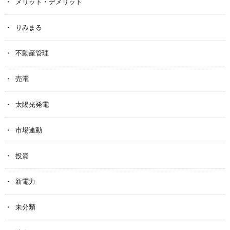
メリット・デメリット
りみまる
不動産管理
売電
太陽光発電
市場連動
投資
新電力
未分類