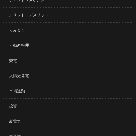
メリット・デメリット
りみまる
不動産管理
売電
太陽光発電
市場連動
投資
新電力