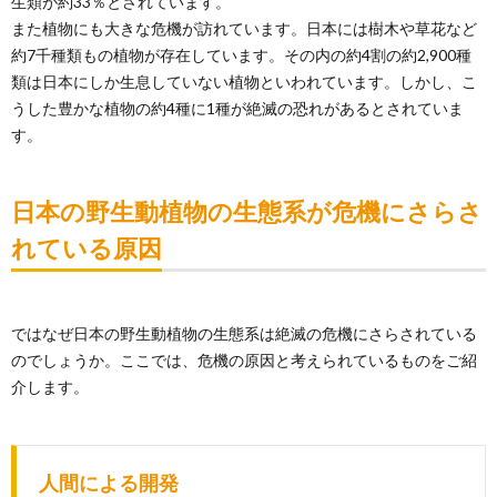
生類が約33％とされています。
また植物にも大きな危機が訪れています。日本には樹木や草花など
約7千種類もの植物が存在しています。その内の約4割の約2,900種
類は日本にしか生息していない植物といわれています。しかし、こ
うした豊かな植物の約4種に1種が絶滅の恐れがあるとされていま
す。
日本の野生動植物の生態系が危機にさらさ
れている原因
ではなぜ日本の野生動植物の生態系は絶滅の危機にさらされている
のでしょうか。ここでは、危機の原因と考えられているものをご紹
介します。
人間による開発