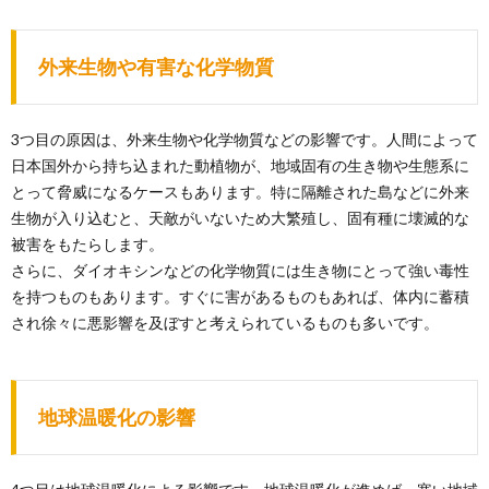
外来生物や有害な化学物質
3つ目の原因は、外来生物や化学物質などの影響です。人間によって
日本国外から持ち込まれた動植物が、地域固有の生き物や生態系に
とって脅威になるケースもあります。特に隔離された島などに外来
生物が入り込むと、天敵がいないため大繁殖し、固有種に壊滅的な
被害をもたらします。
さらに、ダイオキシンなどの化学物質には生き物にとって強い毒性
を持つものもあります。すぐに害があるものもあれば、体内に蓄積
され徐々に悪影響を及ぼすと考えられているものも多いです。
地球温暖化の影響