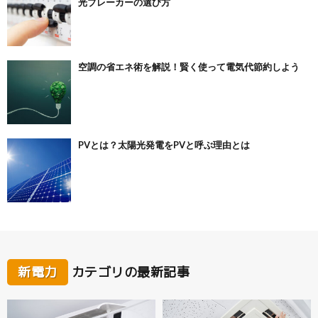
光ブレーカーの選び方
空調の省エネ術を解説！賢く使って電気代節約しよう
PVとは？太陽光発電をPVと呼ぶ理由とは
新電力
カテゴリの最新記事