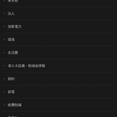
未分類
法人
深夜電力
環境
生活費
省エネ設備・助成金情報
節約
節電
経費削減