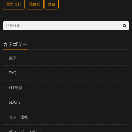
電力会社
電気代
食費
カテゴリー
BCP
FAQ
FIT制度
SDG'ｓ
コスト比較
デマンドレスポンス