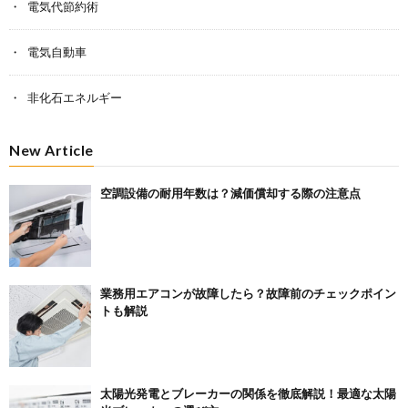
電気代節約術
電気自動車
非化石エネルギー
New Article
空調設備の耐用年数は？減価償却する際の注意点
業務用エアコンが故障したら？故障前のチェックポイン
トも解説
太陽光発電とブレーカーの関係を徹底解説！最適な太陽