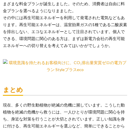
まざまな料金プランが誕生しました。そのため、消費者は自由に料
金プランを選べるようになりまました。
その中には再生可能エネルギーを利用して発電された電気などもあ
ります。再生可能エネルギーは、温室効果ガスの1種である二酸炭素
を排出しない、エコなエネルギーとして注目されています。個人で
できる、環境問題に関心のある方は、まずは新電力会社の再生可能
エネルギーへの切り替えを考えてみてはいかがでしょうか。
まとめ
現在、多くの野生動植物が絶滅の危機に瀕しています。こうした動
植物を絶滅の危機から救うには、一人ひとりが環境問題に関心を持
ち、身近な対策を行うことが大切とされています。正しい知識を身
に付ける、再生可能エネルギーを選ぶなど、簡単にできることから