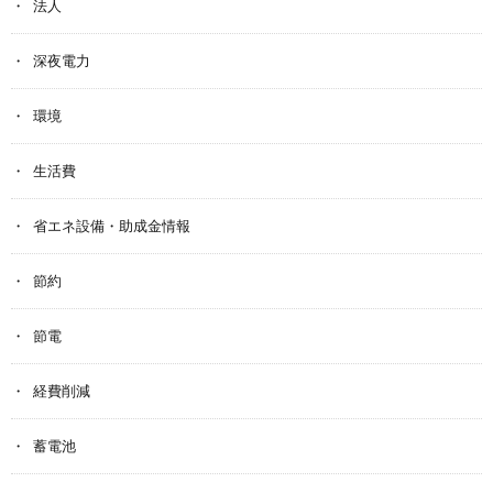
法人
深夜電力
環境
生活費
省エネ設備・助成金情報
節約
節電
経費削減
蓄電池