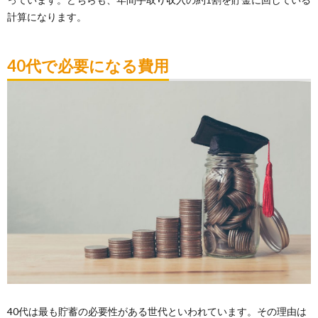
計算になります。
40代で必要になる費用
40代は最も貯蓄の必要性がある世代といわれています。その理由は