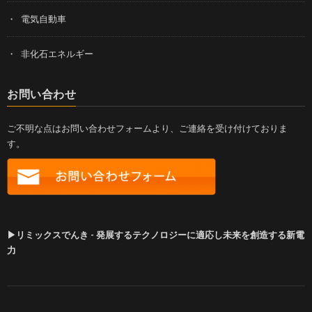
電気自動車
非化石エネルギー
お問い合わせ
ご不明な点はお問い合わせフォームより、ご連絡を受け付けておりま
す。
▶リミックスでんき - 発展するテクノロジーに適応し未来を創造する新電
力