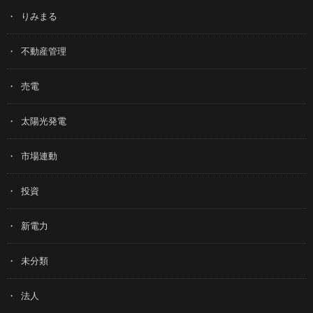
りみまる
不動産管理
売電
太陽光発電
市場連動
投資
新電力
未分類
法人