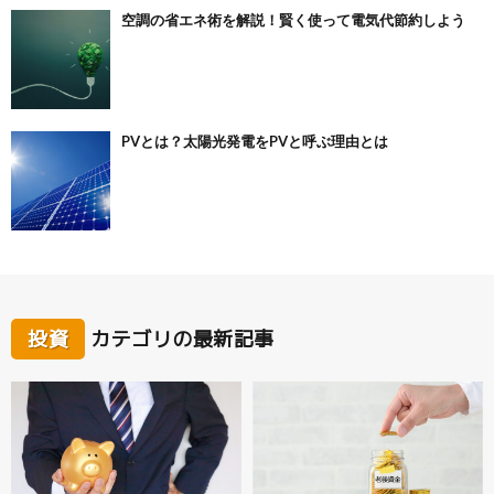
空調の省エネ術を解説！賢く使って電気代節約しよう
PVとは？太陽光発電をPVと呼ぶ理由とは
投資
カテゴリの最新記事