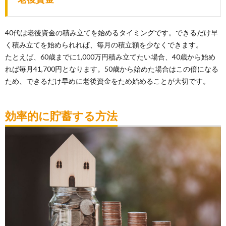
40代は老後資金の積み立てを始めるタイミングです。できるだけ早
く積み立てを始められれば、毎月の積立額を少なくできます。
たとえば、60歳までに1,000万円積み立てたい場合、40歳から始め
れば毎月41,700円となります。50歳から始めた場合はこの倍になる
ため、できるだけ早めに老後資金をため始めることが大切です。
効率的に貯蓄する方法