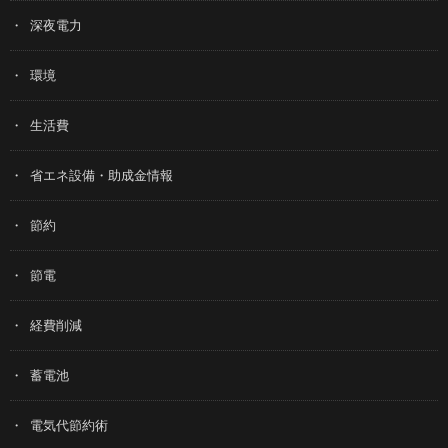
深夜電力
環境
生活費
省エネ設備・助成金情報
節約
節電
経費削減
蓄電池
電気代節約術