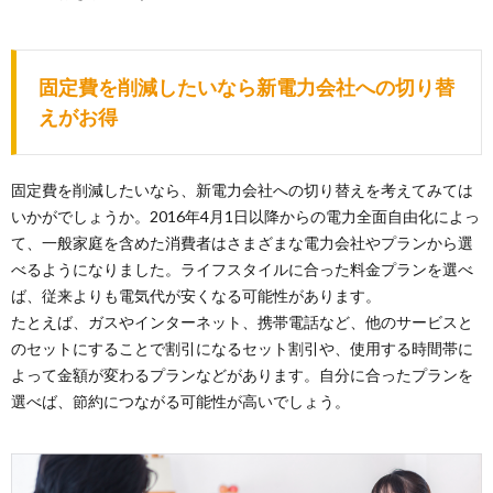
固定費を削減したいなら新電力会社への切り替
えがお得
固定費を削減したいなら、新電力会社への切り替えを考えてみては
いかがでしょうか。2016年4月1日以降からの電力全面自由化によっ
て、一般家庭を含めた消費者はさまざまな電力会社やプランから選
べるようになりました。ライフスタイルに合った料金プランを選べ
ば、従来よりも電気代が安くなる可能性があります。
たとえば、ガスやインターネット、携帯電話など、他のサービスと
のセットにすることで割引になるセット割引や、使用する時間帯に
よって金額が変わるプランなどがあります。自分に合ったプランを
選べば、節約につながる可能性が高いでしょう。