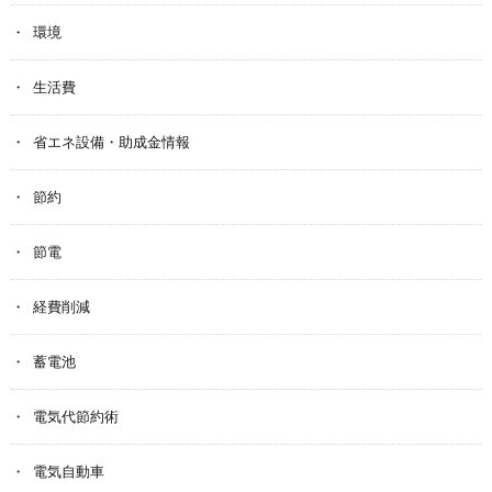
環境
生活費
省エネ設備・助成金情報
節約
節電
経費削減
蓄電池
電気代節約術
電気自動車