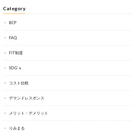
Category
BCP
FAQ
FIT制度
SDG'ｓ
コスト比較
デマンドレスポンス
メリット・デメリット
りみまる