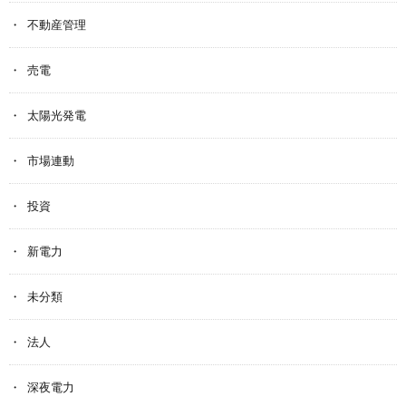
不動産管理
売電
太陽光発電
市場連動
投資
新電力
未分類
法人
深夜電力