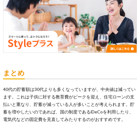
まとめ
40代の貯蓄額は30代よりも多くなっていますが、中央値は減ってい
ます。これは子供に対する教育費がピークを迎え、住宅ローンの支
払いと重なり、貯蓄が減っている人が多いことが考えられます。貯
蓄を増やしたいのであれば、国の制度であるiDeCoを利用したり、
電気代などの固定費を見直してみたりするのがおすすめです。