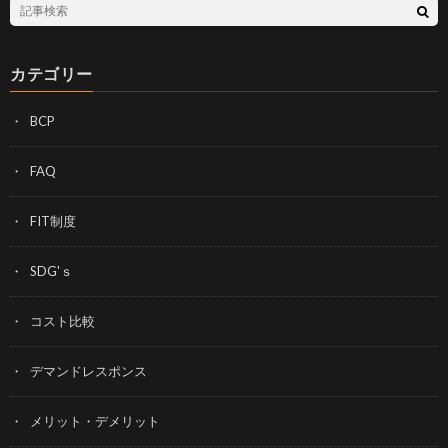
カテゴリー
BCP
FAQ
FIT制度
SDG'ｓ
コスト比較
デマンドレスポンス
メリット・デメリット