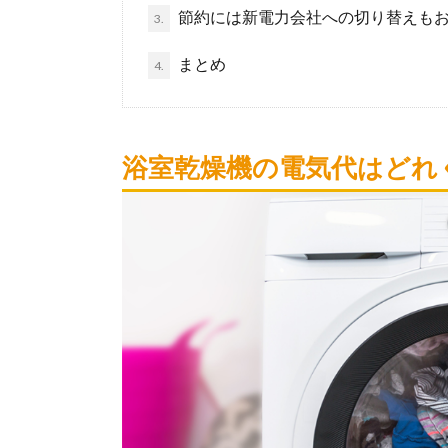
節約には新電力会社への切り替えも
3.
まとめ
4.
浴室乾燥機の電気代はどれ