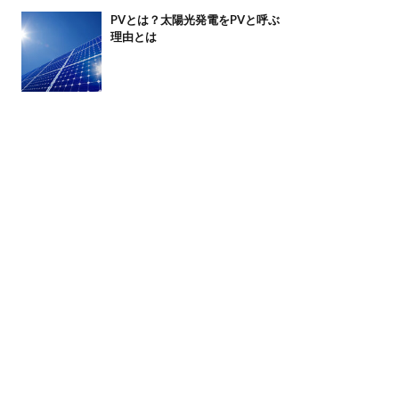
PVとは？太陽光発電をPVと呼ぶ
理由とは