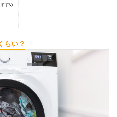
おすすめ
くらい？