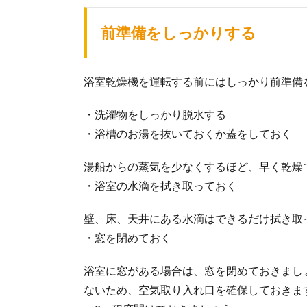
前準備をしっかりする
浴室乾燥機を運転する前にはしっかり前準備
・洗濯物をしっかり脱水する
・浴槽のお湯を抜いておくか蓋をしておく
湯船からの蒸気を少なくするほど、早く乾燥
・浴室の水滴を拭き取っておく
壁、床、天井にある水滴はできるだけ拭き取
・窓を閉めておく
浴室に窓がある場合は、窓を閉めておきまし
ないため、空気取り入れ口を確保しておきま