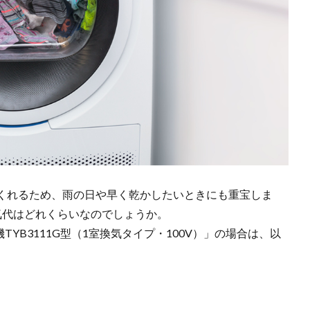
くれるため、雨の日や早く乾かしたいときにも重宝しま
気代はどれくらいなのでしょうか。
YB3111G型（1室換気タイプ・100V）」の場合は、以