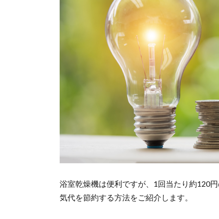
浴室乾燥機は便利ですが、1回当たり約120
気代を節約する方法をご紹介します。