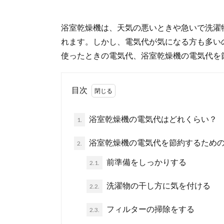
浴室乾燥機は、天気の悪いときや急いで洗濯
れます。しかし、電気代が気になる方も多い
使ったときの電気代、浴室乾燥機の電気代を
目次
浴室乾燥機の電気代はどれくらい？
1.
浴室乾燥機の電気代を節約するため
2.
前準備をしっかりする
2.1.
洗濯物の干し方に気を付ける
2.2.
フィルターの掃除をする
2.3.