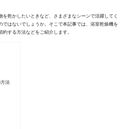
物を乾かしたいときなど、さまざまなシーンで活躍してく
のではないでしょうか。そこで本記事では、浴室乾燥機を
節約する方法などをご紹介します。
の方法