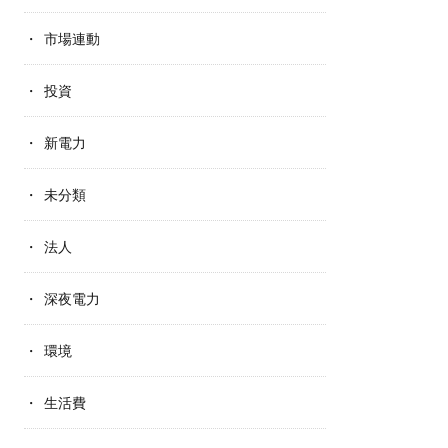
市場連動
投資
新電力
未分類
法人
深夜電力
環境
生活費