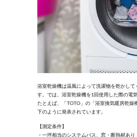
浴室乾燥機は温風によって洗濯物を乾かして
す。では、浴室乾燥機を1回使用した際の電
たとえば、「TOTO」の「浴室換気暖房乾燥機T
下のように発表されています。
【測定条件】
・一坪相当のシステムバス、窓・断熱材あり