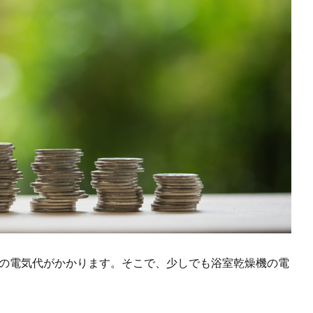
円の電気代がかかります。そこで、少しでも浴室乾燥機の電