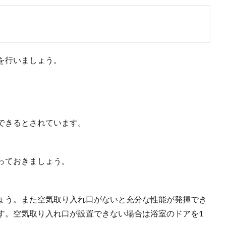
を行いましょう。
できるとされています。
っておきましょう。
ょう。また空気取り入れ口がないと充分な性能が発揮でき
す。空気取り入れ口が設置できない場合は浴室のドアを1