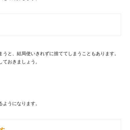
まうと、結局使いきれずに捨ててしまうこともあります。
しておきましょう。
るようになります。
す