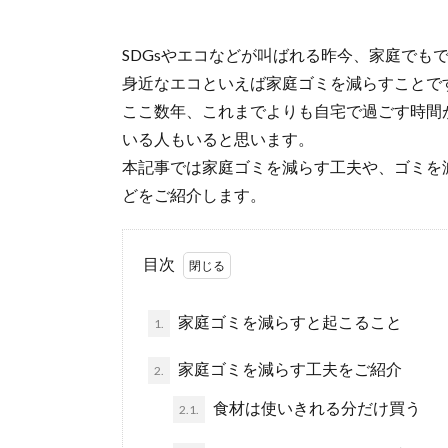
SDGsやエコなどが叫ばれる昨今、家庭でも
身近なエコといえば家庭ゴミを減らすことで
ここ数年、これまでよりも自宅で過ごす時間
いる人もいると思います。
本記事では家庭ゴミを減らす工夫や、ゴミを
どをご紹介します。
目次
家庭ゴミを減らすと起こること
1.
家庭ゴミを減らす工夫をご紹介
2.
食材は使いきれる分だけ買う
2.1.