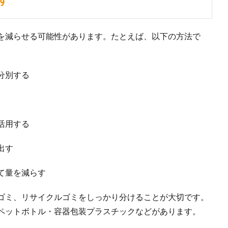
を減らせる可能性があります。たとえば、以下の方法で
分別する
活用する
出す
て量を減らす
ゴミ、リサイクルゴミをしっかり分けることが大切です。
ペットボトル・容器包装プラスチックなどがあります。