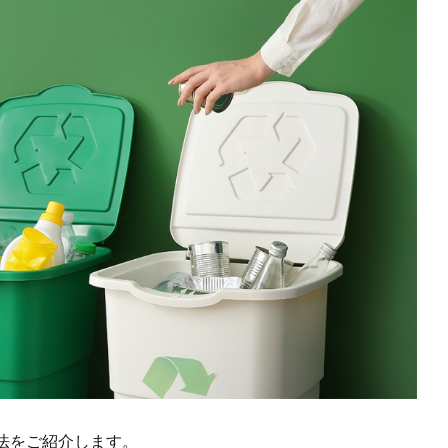
法をご紹介します。