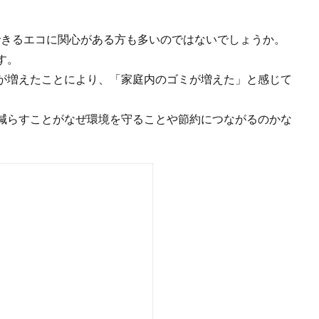
できるエコに関心がある方も多いのではないでしょうか。
す。
が増えたことにより、「家庭内のゴミが増えた」と感じて
減らすことがなぜ環境を守ることや節約につながるのかな