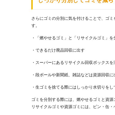
さらにゴミの分別に気を付けることで、ゴミ
す。
・「燃やせるゴミ」と「リサイクルゴミ」を
・できるだけ廃品回収に出す
・スーパーにあるリサイクル回収ボックスを
・段ボールや新聞紙、雑誌などは資源回収に
・生ゴミを捨てる際にはしっかり水切りをし
ゴミを分別する際には、燃やせるゴミと資源
リサイクルゴミや資源ゴミには、ビン・缶・