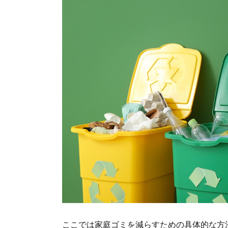
ここでは家庭ゴミを減らすための具体的な方