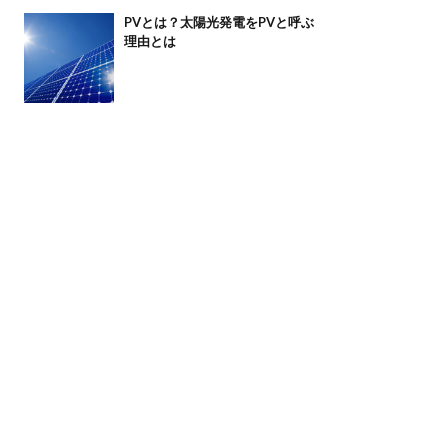
PVとは？太陽光発電をPVと呼ぶ
理由とは