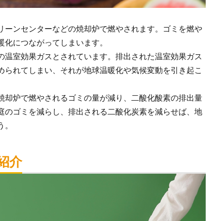
リーンセンターなどの焼却炉で燃やされます。ゴミを燃や
暖化につながってしまいます。
の温室効果ガスとされています。排出された温室効果ガス
められてしまい、それが地球温暖化や気候変動を引き起こ
焼却炉で燃やされるゴミの量が減り、二酸化酸素の排出量
庭のゴミを減らし、排出される二酸化炭素を減らせば、地
う。
紹介