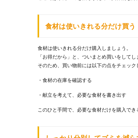
食材は使いきれる分だけ買う
食材は使いきれる分だけ購入しましょう。
「お得だから」と、ついまとめ買いをしてし
そのため、買い物前には以下の点をチェック
・食材の在庫を確認する
・献立を考えて、必要な食材を書き出す
このひと手間で、必要な食材だけを購入でき
しっかり分別してゴミを減ら