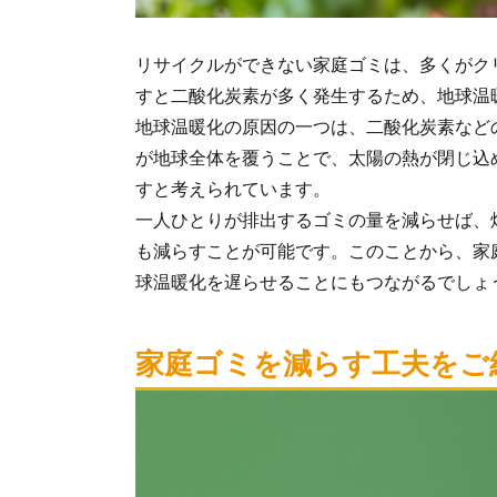
リサイクルができない家庭ゴミは、多くがク
すと二酸化炭素が多く発生するため、地球温
地球温暖化の原因の一つは、二酸化炭素など
が地球全体を覆うことで、太陽の熱が閉じ込
すと考えられています。
一人ひとりが排出するゴミの量を減らせば、
も減らすことが可能です。このことから、家
球温暖化を遅らせることにもつながるでしょ
家庭ゴミを減らす工夫をご