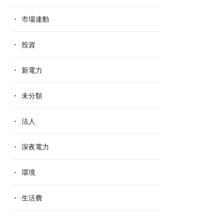
市場連動
投資
新電力
未分類
法人
深夜電力
環境
生活費