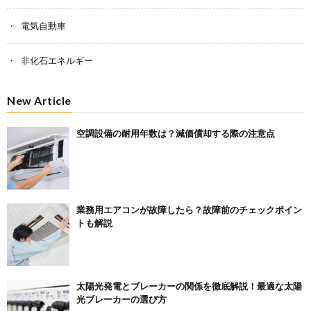
電気自動車
非化石エネルギー
New Article
空調設備の耐用年数は？減価償却する際の注意点
業務用エアコンが故障したら？故障前のチェックポイン
トも解説
太陽光発電とブレーカーの関係を徹底解説！最適な太陽
光ブレーカーの選び方