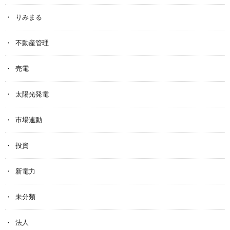
りみまる
不動産管理
売電
太陽光発電
市場連動
投資
新電力
未分類
法人