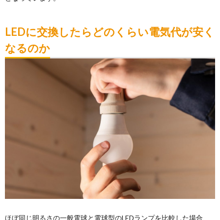
LEDに交換したらどのくらい電気代が安く
なるのか
ほぼ同じ明るさの一般電球と電球型のLEDランプを比較した場合、