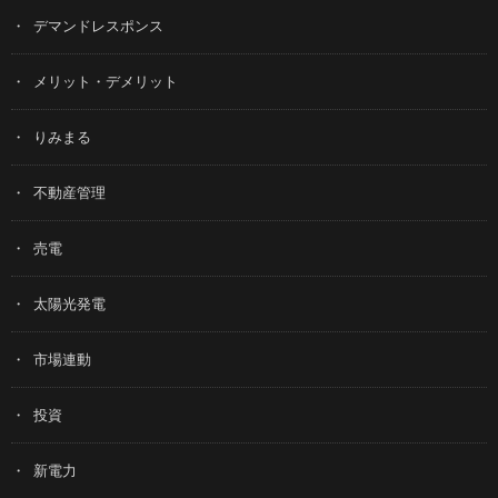
デマンドレスポンス
メリット・デメリット
りみまる
不動産管理
売電
太陽光発電
市場連動
投資
新電力