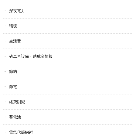
深夜電力
環境
生活費
省エネ設備・助成金情報
節約
節電
経費削減
蓄電池
電気代節約術