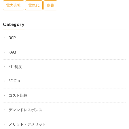
電力会社
電気代
食費
Category
BCP
FAQ
FIT制度
SDG'ｓ
コスト比較
デマンドレスポンス
メリット・デメリット