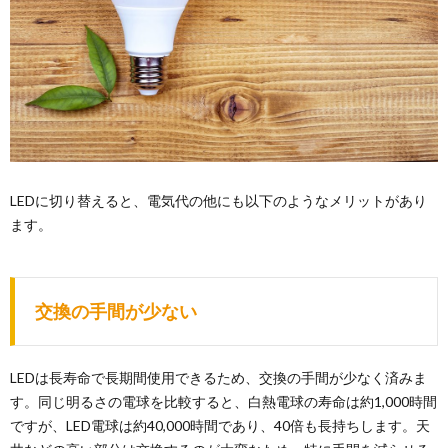
LEDに切り替えると、電気代の他にも以下のようなメリットがあり
ます。
交換の手間が少ない
LEDは長寿命で長期間使用できるため、交換の手間が少なく済みま
す。同じ明るさの電球を比較すると、白熱電球の寿命は約1,000時間
ですが、LED電球は約40,000時間であり、40倍も長持ちします。天