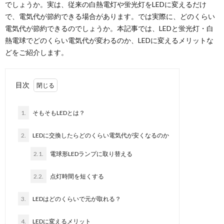
でしょうか。実は、従来の白熱電灯や蛍光灯をLEDに変えるだけ
で、電気代が節約できる場合があります。では実際に、どのくらい
電気代が節約できるのでしょうか。本記事では、LEDと蛍光灯・白
熱電球でどのくらい電気代が変わるのか、LEDに変えるメリットな
どをご紹介します。
目次
1.
そもそもLEDとは？
2.
LEDに交換したらどのくらい電気代が安くなるのか
2.1.
電球形LEDランプに取り替える
2.2.
点灯時間を短くする
3.
LEDはどのくらいで元が取れる？
4.
LEDに変えるメリット