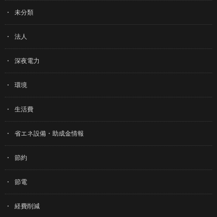
未分類
法人
深夜電力
環境
生活費
省エネ設備・助成金情報
節約
節電
経費削減