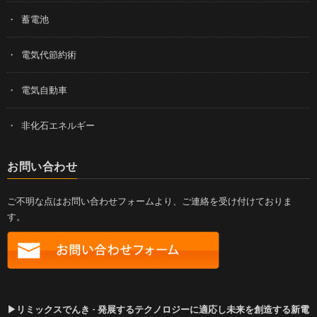
蓄電池
電気代節約術
電気自動車
非化石エネルギー
お問い合わせ
ご不明な点はお問い合わせフォームより、ご連絡を受け付けておりま
す。
▶リミックスでんき - 発展するテクノロジーに適応し未来を創造する新電