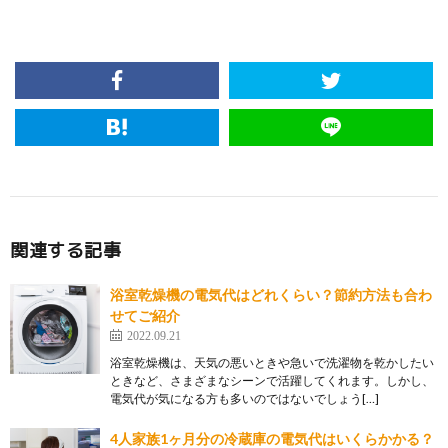
関連する記事
浴室乾燥機の電気代はどれくらい？節約方法も合わ
せてご紹介
2022.09.21
浴室乾燥機は、天気の悪いときや急いで洗濯物を乾かしたい
ときなど、さまざまなシーンで活躍してくれます。しかし、
電気代が気になる方も多いのではないでしょう[…]
4人家族1ヶ月分の冷蔵庫の電気代はいくらかかる？