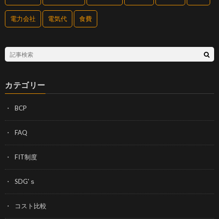
電力会社
電気代
食費
カテゴリー
BCP
FAQ
FIT制度
SDG'ｓ
コスト比較