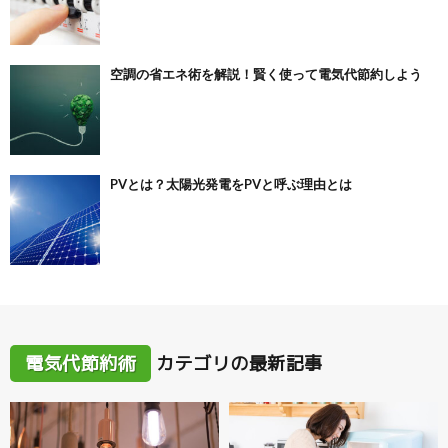
空調の省エネ術を解説！賢く使って電気代節約しよう
PVとは？太陽光発電をPVと呼ぶ理由とは
電気代節約術
カテゴリの最新記事