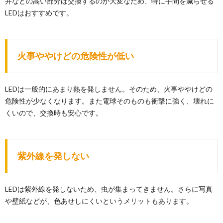
井などの高い部分は交換するのが大変なため、特に手間を減らせる
LEDはおすすめです。
火事ややけどの危険性が低い
LEDは一般的にあまり熱を発しません。そのため、火事ややけどの
危険性が少なくなります。また電球そのものも衝撃に強く、壊れに
くいので、交換時も安心です。
紫外線を発しない
LEDは紫外線を発しないため、虫が集まってきません。さらに写真
や壁紙などが、色あせしにくいというメリットもあります。