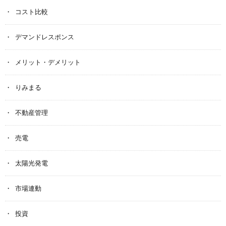
コスト比較
デマンドレスポンス
メリット・デメリット
りみまる
不動産管理
売電
太陽光発電
市場連動
投資