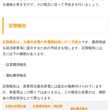
る連絡が来ますので、その指示に従って手続きを行いましょう。
定期報告
定期報告は、太陽光発電の売電開始後に行う手続き
です。費用実績
を経済産業省に提出するための手続きを指します。定期報告には、
主に以下の種類があります。
・設置費用報告
・運転費用報告
定期報告は、産業用太陽光発電には提出が義務付けられています
が、家庭用はこの限りではありません。どの報告が必要かは、補助
金の受給状況などで異なります。
太陽光発電設備
設置費用報告（増設費
運転費用報告