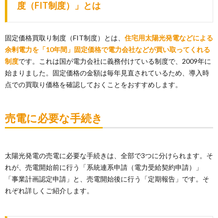
度（FIT制度）」とは
固定価格買取り制度（FIT制度）とは、
住宅用太陽光発電などによる
余剰電力を「10年間」固定価格で電力会社などが買い取ってくれる
制度
です。これは国が電力会社に義務付けている制度で、2009年に
始まりました。固定価格の金額は毎年見直されているため、導入時
点での買取り価格を確認しておくことをおすすめします。
売電に必要な手続き
太陽光発電の売電に必要な手続きは、全部で3つに分けられます。そ
れが、売電開始前に行う「系統連系申請（電力受給契約申請）」
「事業計画認定申請」と、売電開始後に行う「定期報告」です。そ
れぞれ詳しくご紹介します。