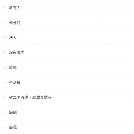
新電力
未分類
法人
深夜電力
環境
生活費
省エネ設備・助成金情報
節約
節電