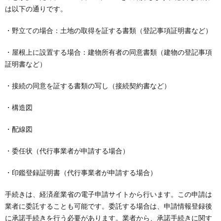
は以下の通りです。
・野立ての場合：土地の取得を証する書類（登記事項証明書など）
・屋根上に設置する場合：建物所有者の同意書類（建物の登記事項
証明書など）
・接続の同意を証する書類の写し（接続契約書など）
・構造図
・配線図
・委任状（代行事業者が申請する場合）
・印鑑登録証明書（代行事業者が申請する場合）
手続きは、経済産業省の電子申請サイトから行います。この申請は
業者に委託することも可能です。委託する場合は、申請情報登録後
に承諾手続きを行う必要があります。業者から、承諾手続きに関す