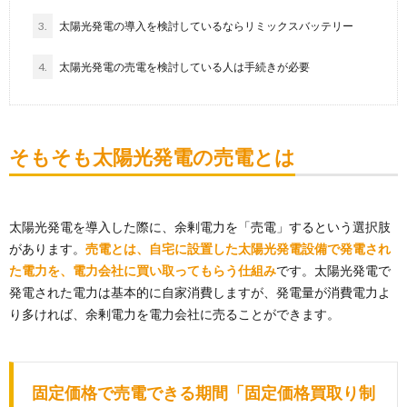
3.
太陽光発電の導入を検討しているならリミックスバッテリー
4.
太陽光発電の売電を検討している人は手続きが必要
そもそも太陽光発電の売電とは
太陽光発電を導入した際に、余剰電力を「売電」するという選択肢
があります。
売電とは、自宅に設置した太陽光発電設備で発電され
た電力を、電力会社に買い取ってもらう仕組み
です。太陽光発電で
発電された電力は基本的に自家消費しますが、発電量が消費電力よ
り多ければ、余剰電力を電力会社に売ることができます。
固定価格で売電できる期間「固定価格買取り制