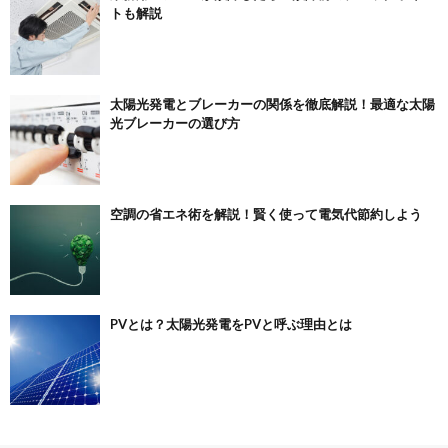
トも解説
太陽光発電とブレーカーの関係を徹底解説！最適な太陽
光ブレーカーの選び方
空調の省エネ術を解説！賢く使って電気代節約しよう
PVとは？太陽光発電をPVと呼ぶ理由とは