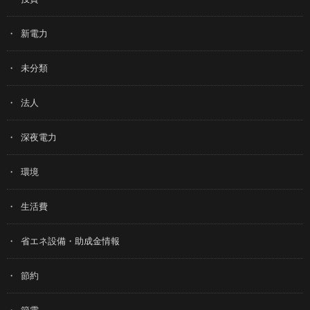
新電力
未分類
法人
深夜電力
環境
生活費
省エネ設備・助成金情報
節約
節電