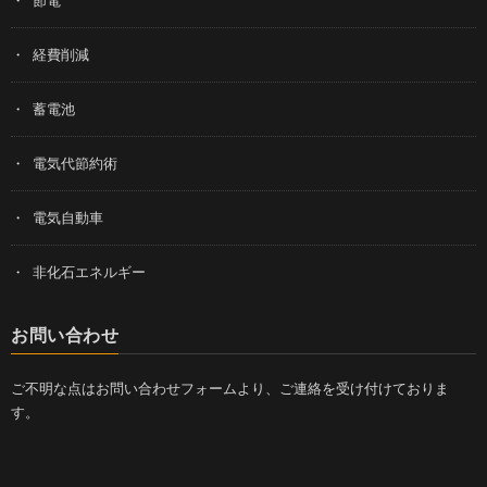
経費削減
蓄電池
電気代節約術
電気自動車
非化石エネルギー
お問い合わせ
ご不明な点はお問い合わせフォームより、ご連絡を受け付けておりま
す。