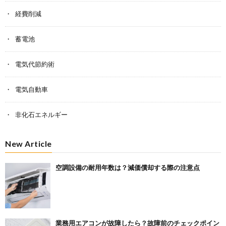
経費削減
蓄電池
電気代節約術
電気自動車
非化石エネルギー
New Article
空調設備の耐用年数は？減価償却する際の注意点
業務用エアコンが故障したら？故障前のチェックポイン