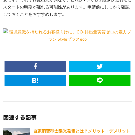
スタートの時期が遅れる可能性があります。申請前にしっかり確認
しておくことをおすすめします。
関連する記事
自家消費型太陽光発電とは？メリット・デメリット