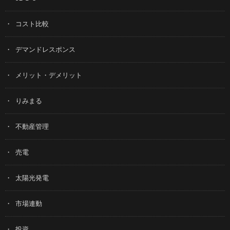
コスト比較
デマンドレスポンス
メリット・デメリット
りみまる
不動産管理
売電
太陽光発電
市場連動
投資