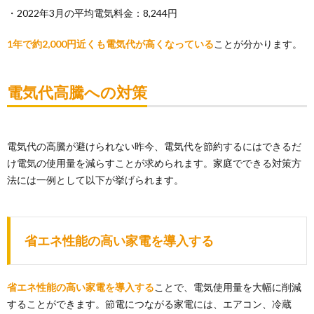
・2022年3月の平均電気料金：8,244円
1年で約2,000円近くも電気代が高くなっている
ことが分かります。
電気代高騰への対策
電気代の高騰が避けられない昨今、電気代を節約するにはできるだ
け電気の使用量を減らすことが求められます。家庭でできる対策方
法には一例として以下が挙げられます。
省エネ性能の高い家電を導入する
省エネ性能の高い家電を導入する
ことで、電気使用量を大幅に削減
することができます。節電につながる家電には、エアコン、冷蔵