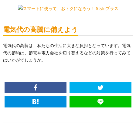
電気代の高騰に備えよう
電気代の高騰は、私たちの生活に大きな負担となっています。電気
代の節約は、節電や電力会社を切り替えるなどの対策を行ってみて
はいかがでしょうか。