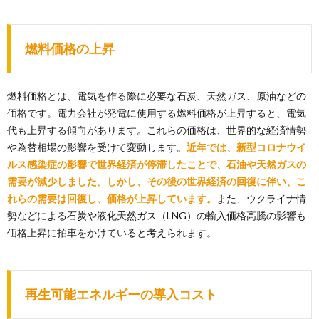
燃料価格の上昇
燃料価格とは、電気を作る際に必要な石炭、天然ガス、原油などの
価格です。電力会社が発電に使用する燃料価格が上昇すると、電気
代も上昇する傾向があります。これらの価格は、世界的な経済情勢
や為替相場の影響を受けて変動します。
近年では、新型コロナウイ
ルス感染症の影響で世界経済が停滞したことで、石油や天然ガスの
需要が減少しました。しかし、その後の世界経済の回復に伴い、こ
れらの需要は回復し、価格が上昇しています。
また、ウクライナ情
勢などによる石炭や液化天然ガス（LNG）の輸入価格高騰の影響も
価格上昇に拍車をかけていると考えられます。
再生可能エネルギーの導入コスト