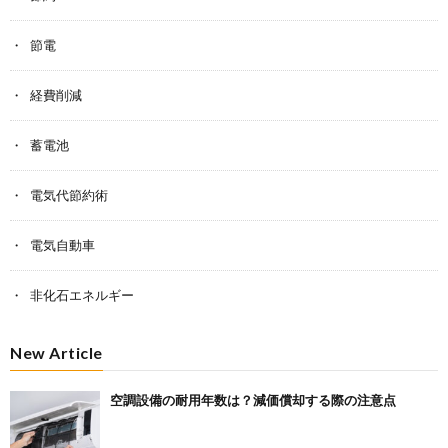
節電
経費削減
蓄電池
電気代節約術
電気自動車
非化石エネルギー
New Article
空調設備の耐用年数は？減価償却する際の注意点