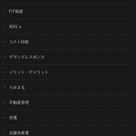
FIT制度
SDG'ｓ
コスト比較
デマンドレスポンス
メリット・デメリット
りみまる
不動産管理
売電
太陽光発電