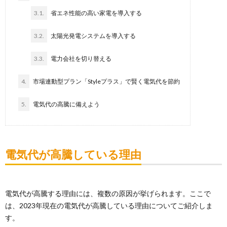
3.1.
省エネ性能の高い家電を導入する
3.2.
太陽光発電システムを導入する
3.3.
電力会社を切り替える
4.
市場連動型プラン「Styleプラス」で賢く電気代を節約
5.
電気代の高騰に備えよう
電気代が高騰している理由
電気代が高騰する理由には、複数の原因が挙げられます。ここで
は、2023年現在の電気代が高騰している理由についてご紹介しま
す。