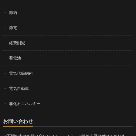
節約
節電
経費削減
蓄電池
電気代節約術
電気自動車
非化石エネルギー
お問い合わせ
ご不明な点はお問い合わせフォームより、ご連絡を受け付けておりま