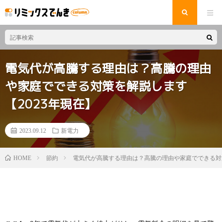
電気代が高騰する理由は？高騰の理由
や家庭でできる対策を解説します
【2023年現在】
2023.09.12
新電力
節約
電気代が高騰する理由は？高騰の理由や家庭でできる対策
HOME