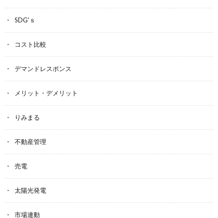
SDG'ｓ
コスト比較
デマンドレスポンス
メリット・デメリット
りみまる
不動産管理
売電
太陽光発電
市場連動