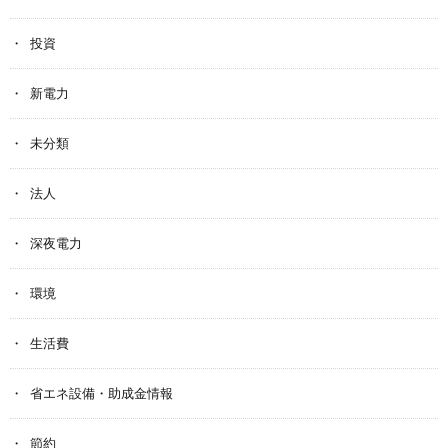
投資
新電力
未分類
法人
深夜電力
環境
生活費
省エネ設備・助成金情報
節約