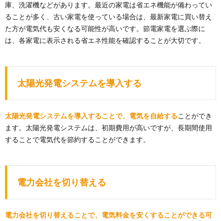
庫、洗濯機などがあります。最近の家電は省エネ機能が備わってい
ることが多く、古い家電を使っている場合は、最新家電に買い替え
た方が電気代も安くなる可能性が高いです。節電家電を選ぶ際に
は、各家電に表示される省エネ性能を確認することが大切です。
太陽光発電システムを導入する
太陽光発電システムを導入することで、電気を自給する
ことができ
ます。太陽光発電システムは、初期費用が高いですが、長期間使用
することで電気代を節約することができます。
電力会社を切り替える
電力会社を切り替えることで、電気料金を安くすることができる可