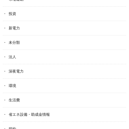
投資
新電力
未分類
法人
深夜電力
環境
生活費
省エネ設備・助成金情報
節約