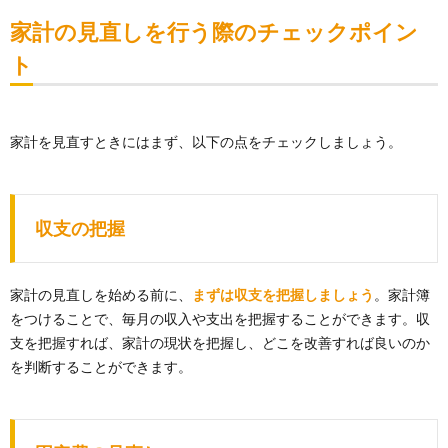
家計の見直しを行う際のチェックポイン
ト
家計を見直すときにはまず、以下の点をチェックしましょう。
収支の把握
家計の見直しを始める前に、
まずは収支を把握しましょう
。家計簿
をつけることで、毎月の収入や支出を把握することができます。収
支を把握すれば、家計の現状を把握し、どこを改善すれば良いのか
を判断することができます。