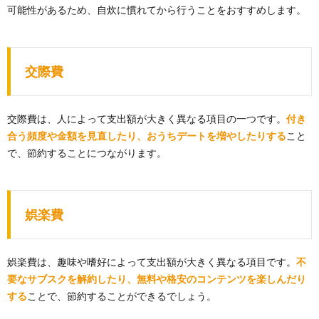
可能性があるため、自炊に慣れてから行うことをおすすめします。
交際費
交際費は、人によって支出額が大きく異なる項目の一つです。
付き
合う頻度や金額を見直したり、おうちデートを増やしたりする
こと
で、節約することにつながります。
娯楽費
娯楽費は、趣味や嗜好によって支出額が大きく異なる項目です。
不
要なサブスクを解約したり、無料や格安のコンテンツを楽しんだり
する
ことで、節約することができるでしょう。