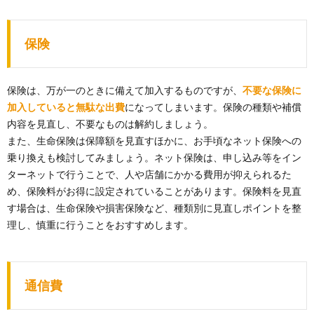
保険
保険は、万が一のときに備えて加入するものですが、
不要な保険に
加入していると無駄な出費
になってしまいます。保険の種類や補償
内容を見直し、不要なものは解約しましょう。
また、生命保険は保障額を見直すほかに、お手頃なネット保険への
乗り換えも検討してみましょう。ネット保険は、申し込み等をイン
ターネットで行うことで、人や店舗にかかる費用が抑えられるた
め、保険料がお得に設定されていることがあります。保険料を見直
す場合は、生命保険や損害保険など、種類別に見直しポイントを整
理し、慎重に行うことをおすすめします。
通信費