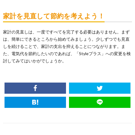
家計を見直して節約を考えよう！
家計の見直しは、一度ですべてを完了する必要はありません。まず
は、簡単にできるところから始めてみましょう。少しずつでも見直
しを続けることで、家計の支出を抑えることにつながります。ま
た、電気代を節約したいのであれば、「Styleプラス」への変更を検
討してみてはいかがでしょうか。