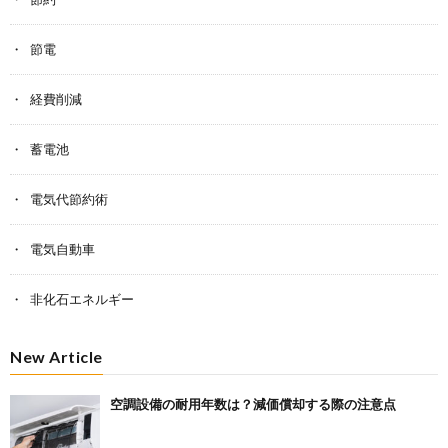
節電
経費削減
蓄電池
電気代節約術
電気自動車
非化石エネルギー
New Article
空調設備の耐用年数は？減価償却する際の注意点