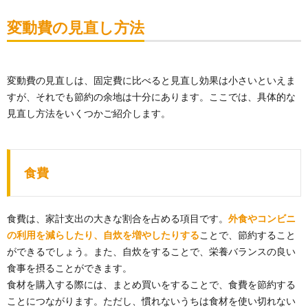
変動費の見直し方法
変動費の見直しは、固定費に比べると見直し効果は小さいといえま
すが、それでも節約の余地は十分にあります。ここでは、具体的な
見直し方法をいくつかご紹介します。
食費
食費は、家計支出の大きな割合を占める項目です。
外食やコンビニ
の利用を減らしたり、自炊を増やしたりする
ことで、節約すること
ができるでしょう。また、自炊をすることで、栄養バランスの良い
食事を摂ることができます。
食材を購入する際には、まとめ買いをすることで、食費を節約する
ことにつながります。ただし、慣れないうちは食材を使い切れない