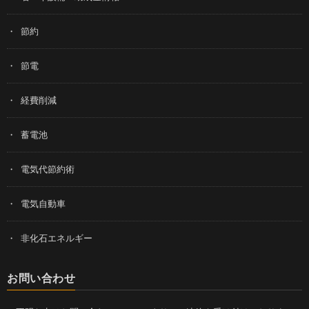
節約
節電
経費削減
蓄電池
電気代節約術
電気自動車
非化石エネルギー
お問い合わせ