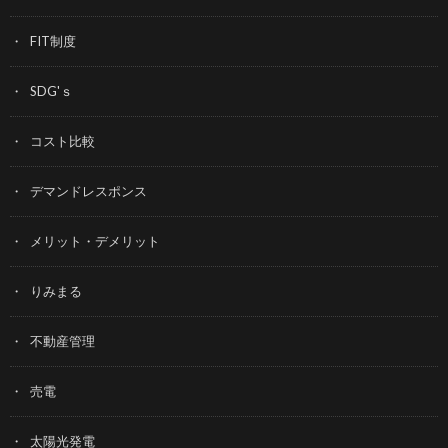
FIT制度
SDG'ｓ
コスト比較
デマンドレスポンス
メリット・デメリット
りみまる
不動産管理
売電
太陽光発電