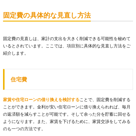
固定費の具体的な見直し方法
固定費の見直しは、家計の支出を大きく削減できる可能性を秘めて
いるとされています。ここでは、項目別に具体的な見直し方法をご
紹介します。
住宅費
家賃や住宅ローンの借り換えを検討する
ことで、固定費を削減する
ことができます。金利が安い住宅ローンに借り換えられれば、毎月
の返済額を減らすことが可能です。そして余った分を貯蓄に回せる
ようになります。また、家賃を下げるために、家賃交渉をしてみる
のも一つの方法です。