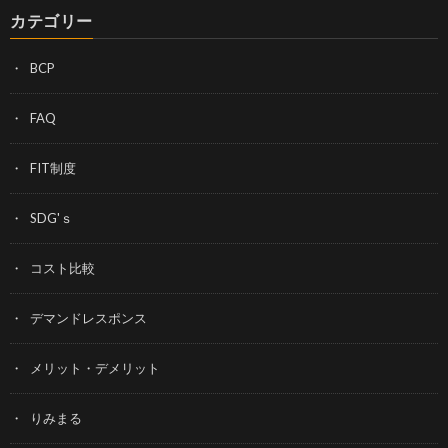
カテゴリー
BCP
FAQ
FIT制度
SDG'ｓ
コスト比較
デマンドレスポンス
メリット・デメリット
りみまる