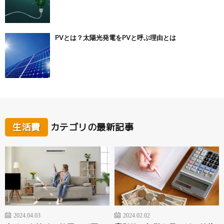
PVとは？太陽光発電をPVと呼ぶ理由とは
生活費
カテゴリの最新記事
2024.04.03
2024.02.02