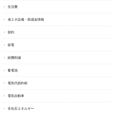
生活費
省エネ設備・助成金情報
節約
節電
経費削減
蓄電池
電気代節約術
電気自動車
非化石エネルギー