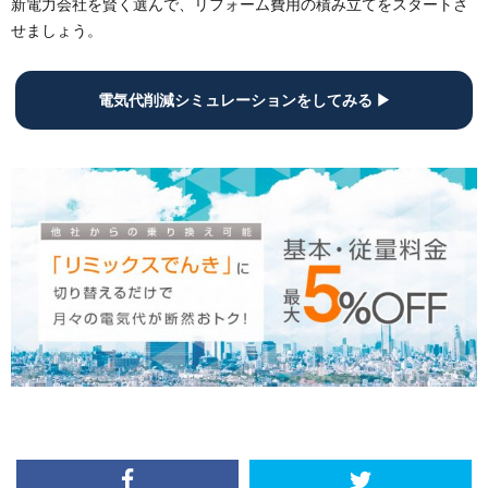
新電力会社を賢く選んで、リフォーム費用の積み立てをスタートさ
せましょう。
電気代削減シミュレーションをしてみる ▶