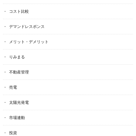
コスト比較
デマンドレスポンス
メリット・デメリット
りみまる
不動産管理
売電
太陽光発電
市場連動
投資