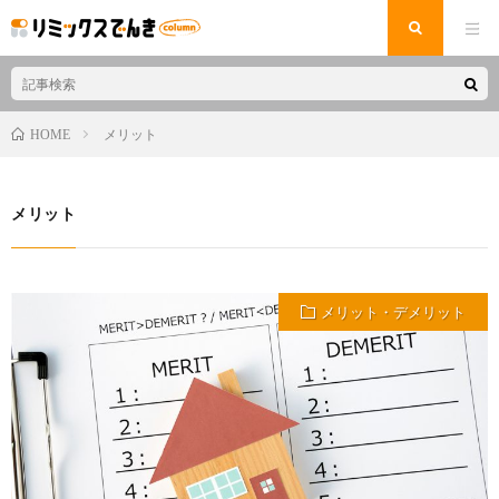
メリット
HOME
メリット
メリット・デメリット