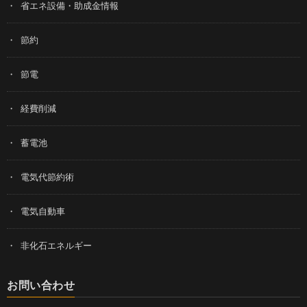
省エネ設備・助成金情報
節約
節電
経費削減
蓄電池
電気代節約術
電気自動車
非化石エネルギー
お問い合わせ