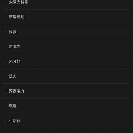
太陽光発電
市場連動
投資
新電力
未分類
法人
深夜電力
環境
生活費