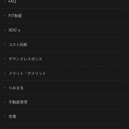
FAQ
FIT制度
SDG'ｓ
コスト比較
デマンドレスポンス
メリット・デメリット
りみまる
不動産管理
売電