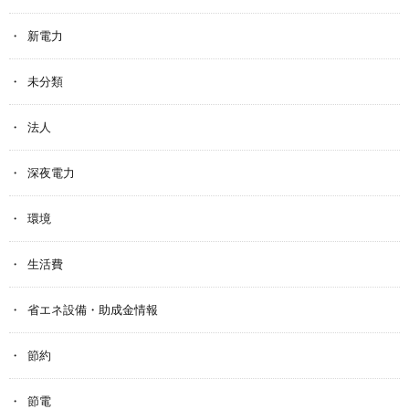
新電力
未分類
法人
深夜電力
環境
生活費
省エネ設備・助成金情報
節約
節電