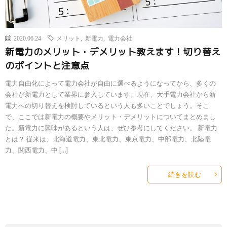
2020.06.24
メリット
,
新電力
,
電力会社
新電力のメリット・デメリット教えます！切り替え
のポイントと注意点
電力自由化によって電力会社が自由に選べるようになってから、多くの
会社が新電力として業界に参入しています。現在、大手電力会社から新
電力への切り替えを検討しているという人も多いことでしょう。そこ
で、ここでは新電力の概要やメリット・デメリットについてまとめまし
た。新電力に興味があるという人は、ぜひ参考にしてください。 新電力
とは？ 従来は、北海道電力、東北電力、東京電力、中部電力、北陸電
力、関西電力、中 […]
続きを読む