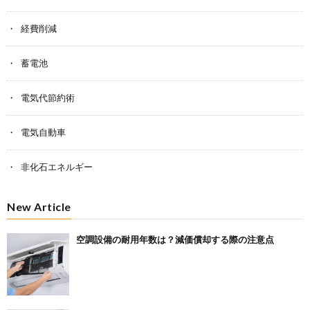
経費削減
蓄電池
電気代節約術
電気自動車
非化石エネルギー
New Article
空調設備の耐用年数は？減価償却する際の注意点