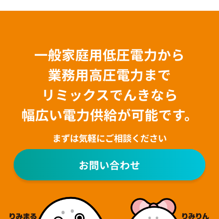
一般家庭用低圧電力から
業務用高圧電力まで
リミックスでんきなら
幅広い電力供給が可能です。
まずは気軽にご相談ください
お問い合わせ