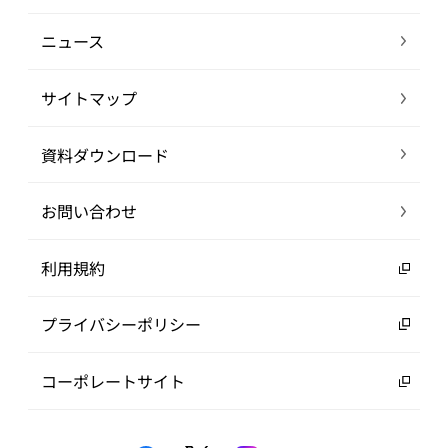
ニュース
サイトマップ
資料ダウンロード
お問い合わせ
利用規約
プライバシーポリシー
コーポレートサイト