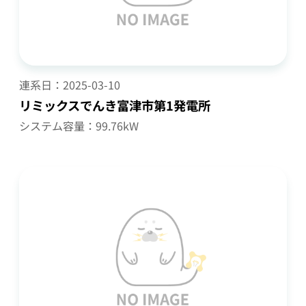
連系日：
2025-03-10
リミックスでんき富津市第1発電所
システム容量：99.76kW