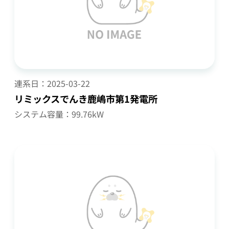
連系日：
2025-03-22
リミックスでんき鹿嶋市第1発電所
システム容量：99.76kW