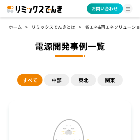
お問い合わせ
ホーム
リミックスでんきとは
省エネ&再エネソリューシ
電源開発事例一覧
すべて
中部
東北
関東