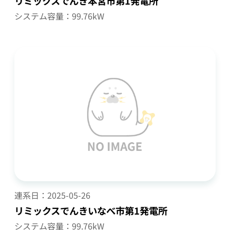
リミックスでんき本宮市第1発電所
システム容量：99.76kW
連系日：
2025-05-26
リミックスでんきいなべ市第1発電所
システム容量：99.76kW