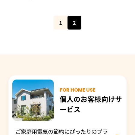
1
2
FOR HOME USE
個人のお客様向けサ
ービス
ご家庭用電気の節約にぴったりのプラ