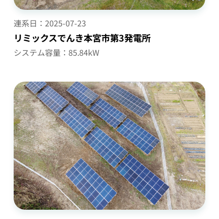
連系日：
2025-07-23
リミックスでんき本宮市第3発電所
システム容量：85.84kW