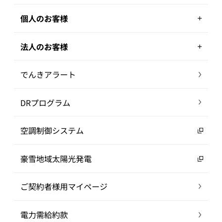
個人のお客様
法人のお客様
でんきアラート
DRプログラム
空調制御システム
豪雪地域太陽光発電
ご契約者様用マイページ
電力需給約款