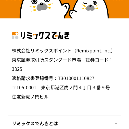
株式会社リミックスポイント（Remixpoint, inc.）
東京証券取引所スタンダード市場 証券コード：
3825
適格請求書登録番号：T3010001110827
〒105-0001 東京都港区虎ノ門４丁目３番９号
住友新虎ノ門ビル
リミックスでんきとは