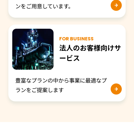
ンをご用意しています。
FOR BUSINESS
法人のお客様向けサ
ービス
豊富なプランの中から事業に最適なプ
ランをご提案します