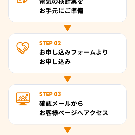
電気の検針票を
お手元にご準備
STEP 02
お申し込みフォームより
お申し込み
STEP 03
確認メールから
お客様ページへアクセス