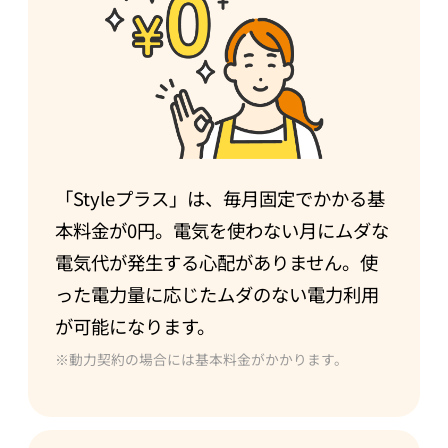
「Styleプラス」は、毎月固定でかかる基
本料金が0円。電気を使わない月にムダな
電気代が発生する心配がありません。使
った電力量に応じたムダのない電力利用
が可能になります。
※動力契約の場合には基本料金がかかります。