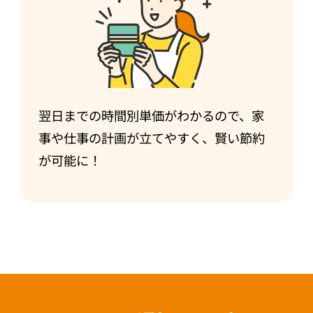
翌日までの時間別単価がわかるので、家
事や仕事の計画が立てやすく、賢い節約
が可能に！