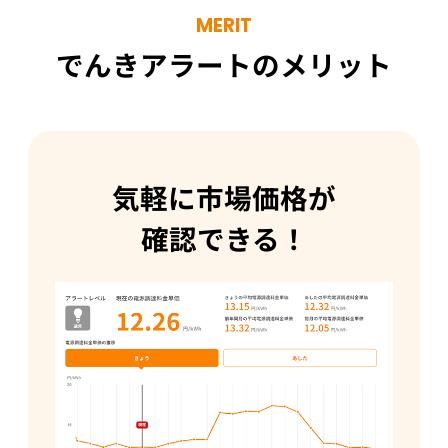
MERIT
でんきアラートのメリット
気軽に市場価格が
確認できる！