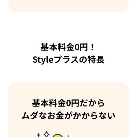
基本料金0円！
Styleプラスの特長
基本料金0円だから
ムダなお金がかからない