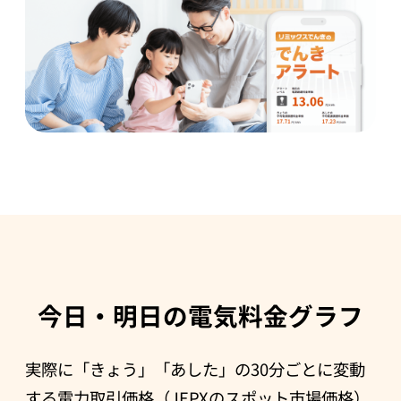
今日・明日の電気料金グラフ
実際に「きょう」「あした」の30分ごとに変動
する電力取引価格（JEPXのスポット市場価格）