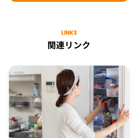
LINKS
関連リンク