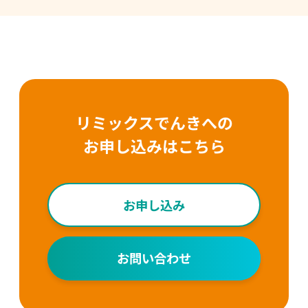
リミックスでんきへの
お申し込みはこちら
お申し込み
お問い合わせ