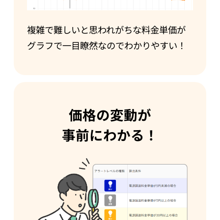
複雑で難しいと思われがちな料金単価が
グラフで一目瞭然なのでわかりやすい！
価格の変動が
事前にわかる！