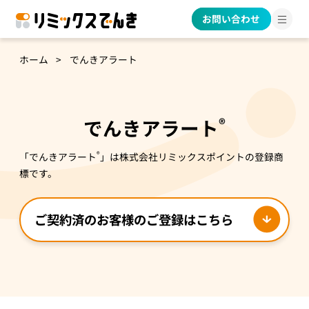
お問い合わせ
ホーム
でんきアラート
®
でんきアラート
®
「でんきアラート
」は株式会社リミックスポイントの登録商
標です。
ご契約済のお客様のご登録はこちら