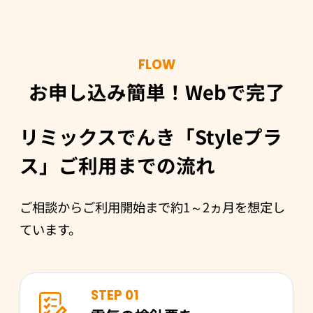
FLOW
お申し込み簡単！Webで完了
リミックスでんき「Styleプラ
ス」ご利用までの流れ
ご相談からご利用開始まで約1～2ヵ月を想定し
ています。
STEP 01