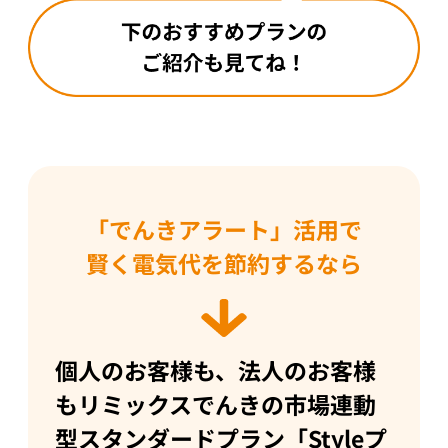
「でんきアラート」活用で
賢く電気代を節約するなら
個人のお客様も、法人のお客様
も
リミックスでんきの市場連動
型スタンダードプラン「Styleプ