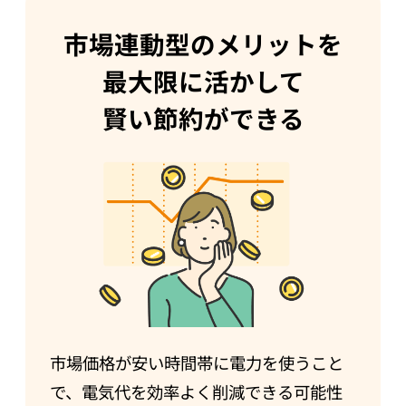
市場連動型のメリットを
最大限に活かして
賢い節約ができる
市場価格が安い時間帯に電力を使うこと
で、電気代を効率よく削減できる可能性