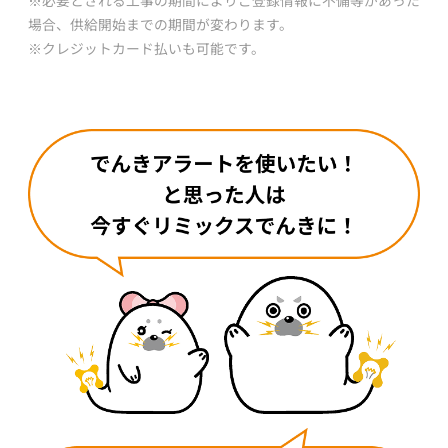
※必要とされる工事の期間によりご登録情報に不備等があった
場合、供給開始までの期間が変わります。
※クレジットカード払いも可能です。