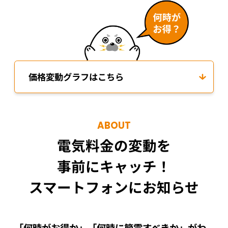
価格変動グラフはこちら
ABOUT
電気料金の変動を
事前にキャッチ！
スマートフォンにお知らせ
「何時がお得か」「何時に節電すべきか」がわ