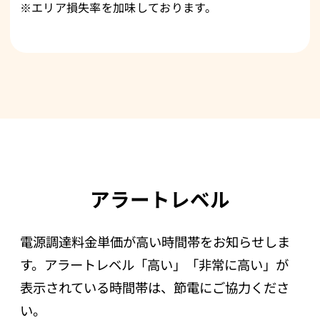
※エリア損失率を加味しております。
アラートレベル
電源調達料金単価が高い時間帯をお知らせしま
す。
アラートレベル「高い」「非常に高い」が
表示されている時間帯は、節電にご協力くださ
い。