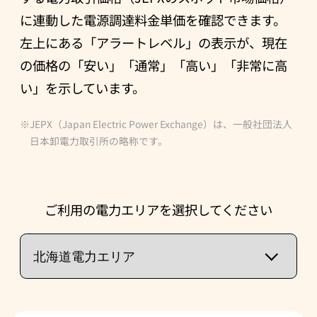
に連動した電源調達料金単価を確認できます。
左上にある「アラートレベル」の表示が、現在
の価格の「安い」「通常」「高い」「非常に高
い」を示しています。
JEPX（Japan Electric Power Exchange）は、一般社団法人
日本卸電力取引所の略称です。
ご利用の電力エリアを選択してください