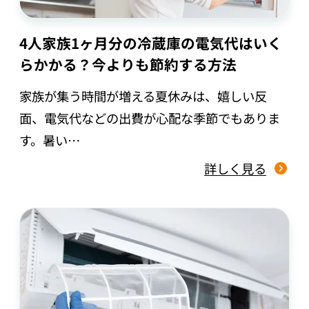
4人家族1ヶ月分の冷蔵庫の電気代はいく
らかかる？今よりも節約する方法
家族が集う時間が増える夏休みは、嬉しい反
面、電気代などの出費が心配な季節でもありま
す。暑い…
詳しく見る