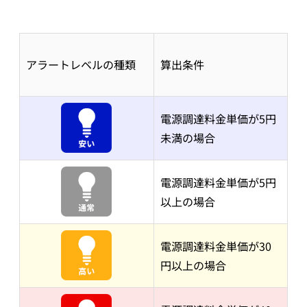
アラートレベルの種類
算出条件
電源調達料金単価が5円
未満の場合
電源調達料金単価が5円
以上の場合
電源調達料金単価が30
円以上の場合