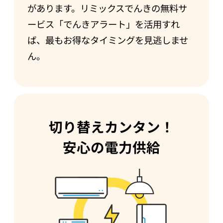
があります。リミックスでんきの無料サ
ービス「でんきアラート」を活用すれ
ば、最もお得なタイミングを見逃しませ
ん。
切り替えカンタン！
安心の電力供給