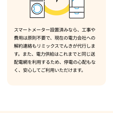
スマートメーター設置済みなら、工事や
費用は原則不要で、現在の電力会社への
解約連絡もリミックスでんきが代行しま
す。また、電力供給はこれまでと同じ送
配電網を利用するため、停電の心配もな
く、安心してご利用いただけます。