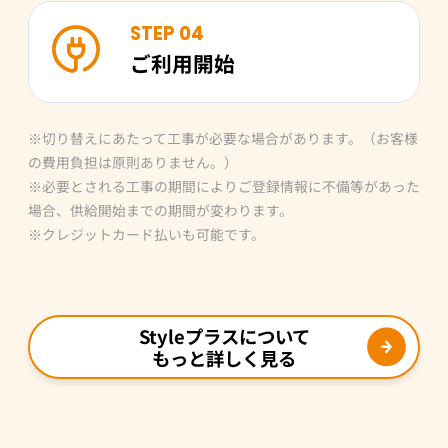
STEP 04
ご利用開始
※切り替えにあたって工事が必要な場合があります。（お客様
の費用負担は原則ありません。）
※必要とされる工事の期間によりご登録情報に不備等があった
場合、供給開始までの期間が変わります。
※クレジットカード払いも可能です。
Styleプラスについて
もっと詳しく見る