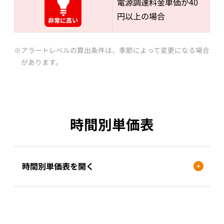
電源調達料金単価が40
円以上の場合
アラートレベルの算出条件は、季節によって変更になる場合
があります。
時間別単価表
時間別単価表を開く