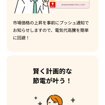
市場価格の上昇を事前にプッシュ通知で
お知らせしますので、電気代高騰を簡単
に回避！
賢く計画的な
節電が叶う！