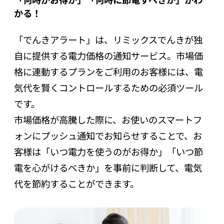
かる！
「でんきアラート」は、リミックスでんきが独
自に提供する電力価格の通知サービス。市場価
格に連動するプランをご利用のお客様には、電
気代を賢くコントロールするための必須ツール
です。
市場価格が高騰した際に、お使いのスマートフ
ォンにプッシュ通知でお知らせすることで、お
客様は「いつ電力を使うのがお得か」「いつ節
電を心がけるべきか」を事前に判断して、電気
代を節約することができます。