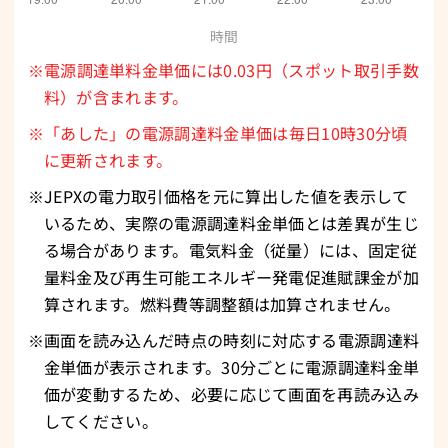
時間
※電源調達単料金単価には0.03円（スポット取引手数
料）が含まれます。
※「あした」の電源調達料金単価は毎日10時30分頃
に更新されます。
※JEPXの電力取引価格を元に算出した値を表示して
いるため、実際の電源調達料金単価とは差異が生じ
る場合があります。電気料金（従量）には、固定従
量料金及び再生可能エネルギー発電促進賦課金が加
算されます。燃料費等調整額は加算されません。
※画面を読み込んだ時点の時刻に対応する電源調達料
金単価が表示されます。30分ごとに電源調達料金単
価が変動するため、必要に応じて画面を再読み込み
してください。