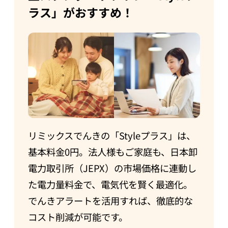
ラス」がおすすめ！
リミックスでんきの「Styleプラス」は、
基本料金0円。法人様もご家庭も、日本卸
電力取引所（JEPX）の市場価格に連動し
た電力量料金で、電気代を賢く最適化。
でんきアラートを活用すれば、徹底的な
コスト削減が可能です。