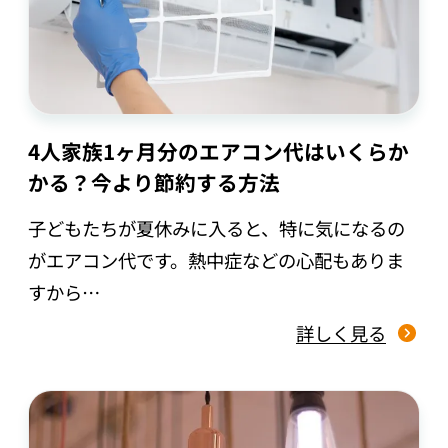
4人家族1ヶ月分のエアコン代はいくらか
かる？今より節約する方法
子どもたちが夏休みに入ると、特に気になるの
がエアコン代です。熱中症などの心配もありま
すから…
詳しく見る