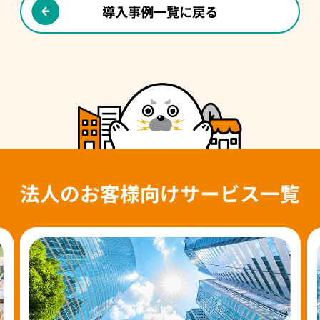
導入事例一覧に戻る
法人のお客様向けサービス一覧