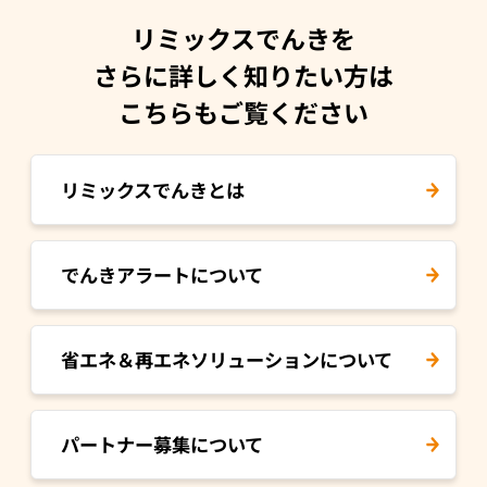
リミックスでんきを
さらに詳しく知りたい方は
こちらもご覧ください
リミックスでんきとは
でんきアラートについて
省エネ＆再エネ
ソリューションについて
パートナー募集について