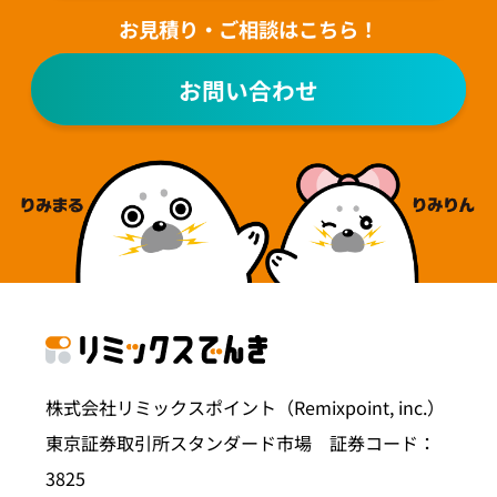
お見積り・ご相談はこちら！
お問い合わせ
株式会社リミックスポイント（Remixpoint, inc.）
東京証券取引所スタンダード市場 証券コード：
3825