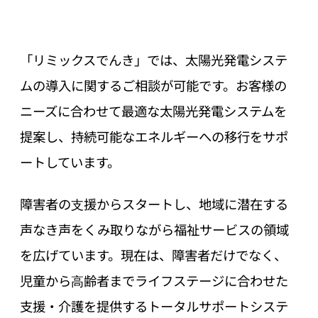
「リミックスでんき」では、太陽光発電システ
ムの導入に関するご相談が可能です。お客様の
ニーズに合わせて最適な太陽光発電システムを
提案し、持続可能なエネルギーへの移行をサポ
ートしています。
障害者の⽀援からスタートし、地域に潜在する
声なき声をくみ取りながら福祉サービスの領域
を広げています。現在は、障害者だけでなく、
児童から⾼齢者までライフステージに合わせた
支援・介護を提供するトータルサポートシステ