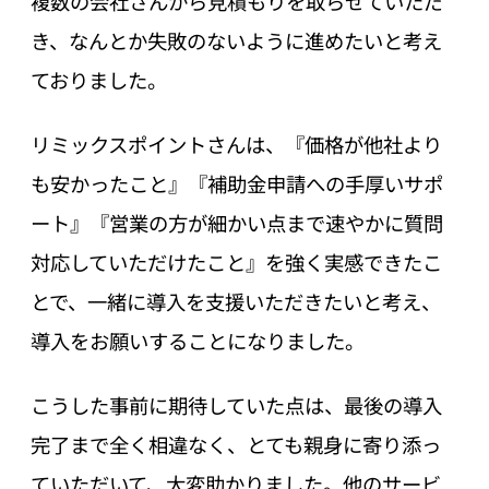
複数の会社さんから見積もりを取らせていただ
き、なんとか失敗のないように進めたいと考え
ておりました。
リミックスポイントさんは、『価格が他社より
も安かったこと』『補助金申請への手厚いサポ
ート』『営業の方が細かい点まで速やかに質問
対応していただけたこと』を強く実感できたこ
とで、一緒に導入を支援いただきたいと考え、
導入をお願いすることになりました。
こうした事前に期待していた点は、最後の導入
完了まで全く相違なく、とても親身に寄り添っ
ていただいて、大変助かりました。他のサービ