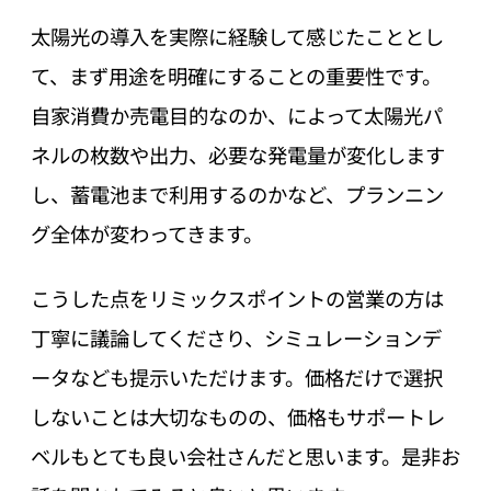
太陽光の導入を実際に経験して感じたこととし
て、まず用途を明確にすることの重要性です。
自家消費か売電目的なのか、によって太陽光パ
ネルの枚数や出力、必要な発電量が変化します
し、蓄電池まで利用するのかなど、プランニン
グ全体が変わってきます。
こうした点をリミックスポイントの営業の方は
丁寧に議論してくださり、シミュレーションデ
ータなども提示いただけます。価格だけで選択
しないことは大切なものの、価格もサポートレ
ベルもとても良い会社さんだと思います。是非お