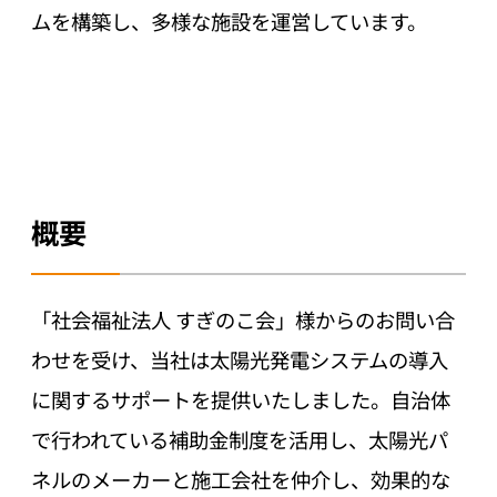
ムを構築し、多様な施設を運営しています。
概要
「社会福祉法人 すぎのこ会」様からのお問い合
わせを受け、当社は太陽光発電システムの導入
に関するサポートを提供いたしました。自治体
で行われている補助金制度を活用し、太陽光パ
ネルのメーカーと施工会社を仲介し、効果的な