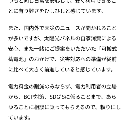
つもと同じ日常を安心して、安く利用できるこ
とに有り難さをひしひしと感じています。
また、国内外で天災のニュースが聞かれること
が多いですが、太陽光パネルの自家消費による
安心、また一緒にご提案をいただいた「可搬式
蓄電池」のおかげで、災害対応への準備が従前
に比べて大きく前進していると感じています。
電力料金の削減のみならず、電力利用者の立場
から、BCP対策、SDG‘Sに係ることまで、あら
ゆることに相談に乗ってもらえるので、頼りにし
ています。