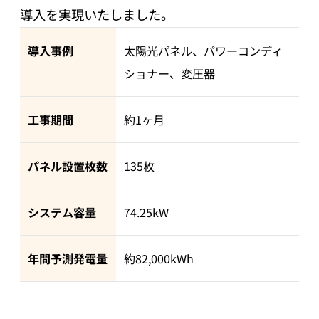
導入を実現いたしました。
導入事例
太陽光パネル、パワーコンディ
ショナー、変圧器
工事期間
約1ヶ月
パネル設置枚数
135枚
システム容量
74.25kW
年間予測発電量
約82,000kWh