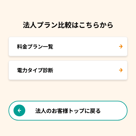
法人プラン比較はこちらから
料金プラン一覧
電力タイプ診断
法人のお客様トップに戻る