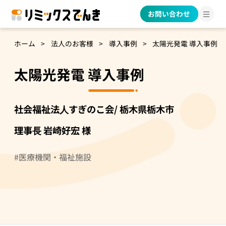
お問い合わせ
ホーム
法人のお客様
導入事例
太陽光発電 導入事例
太陽光発電 導入事例
社会福祉法⼈すぎのこ会/ 栃木県栃木市
理事⻑ 岩崎好宏 様
医療機関・福祉施設