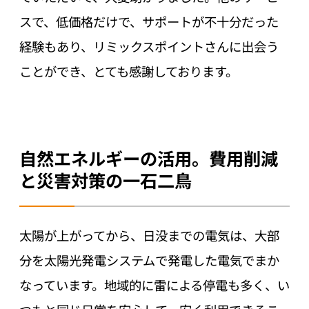
スで、低価格だけで、サポートが不十分だった
経験もあり、リミックスポイントさんに出会う
ことができ、とても感謝しております。
自然エネルギーの活用。費用削減
と災害対策の一石二鳥
太陽が上がってから、日没までの電気は、大部
分を太陽光発電システムで発電した電気でまか
なっています。地域的に雷による停電も多く、い