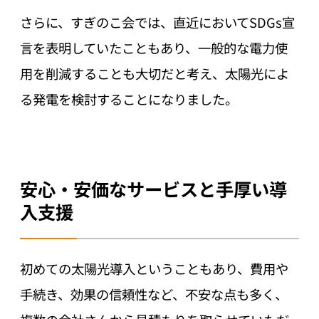
さらに、すぎのこ会では、直近においてSDGs宣
言を表明していたこともあり、一般的な電力使
用を削減することも大切だと考え、太陽光によ
る発電を検討することになりました。
安心・安価なサービスと手厚い導
入支援
初めての太陽光導入ということもあり、費用や
手続き、効果の信頼性など、不安な点も多く、