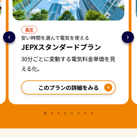
高圧
安い時間を選んで電気を使える
JEPXスタンダードプラン
30分ごとに変動する電気料金単価を見
える化。
このプランの詳細をみる