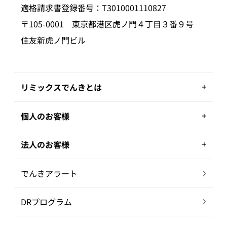
適格請求書登録番号：T3010001110827
〒105-0001 東京都港区虎ノ門４丁目３番９号
住友新虎ノ門ビル
リミックスでんきとは
個人のお客様
法人のお客様
でんきアラート
DRプログラム