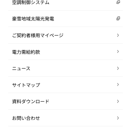
空調制御システム
豪雪地域太陽光発電
ご契約者様用マイページ
電力需給約款
ニュース
サイトマップ
資料ダウンロード
お問い合わせ