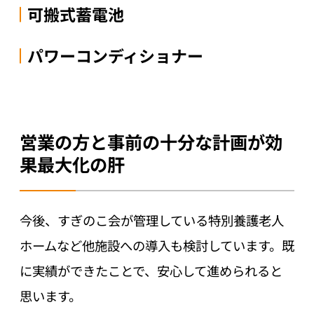
可搬式蓄電池
パワーコンディショナー
営業の方と事前の十分な計画が効
果最大化の肝
今後、すぎのこ会が管理している特別養護老人
ホームなど他施設への導入も検討しています。既
に実績ができたことで、安心して進められると
思います。