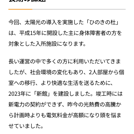
今回、太陽光の導入を実施した「ひのきの杜」
は、平成15年に開設した主に身体障害者の方を
対象とした入所施設になります。
長い運営の中で多くの方に利用いただいてきま
したが、社会環境の変化もあり、2人部屋から個
室への移行、より快適な生活を送るために、
2023年に「新館」を建設しました。竣工時には
新電力の契約ができず、昨今の光熱費の高騰か
ら計画時よりも電気料金が高額になり頭を悩ま
せていました。