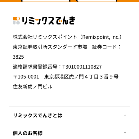
株式会社リミックスポイント（Remixpoint, inc.）
東京証券取引所スタンダード市場 証券コード：
3825
適格請求書登録番号：T3010001110827
〒105-0001 東京都港区虎ノ門４丁目３番９号
住友新虎ノ門ビル
リミックスでんきとは
個人のお客様