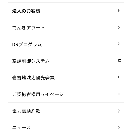
法人のお客様
でんきアラート
DRプログラム
空調制御システム
豪雪地域太陽光発電
ご契約者様用マイページ
電力需給約款
ニュース