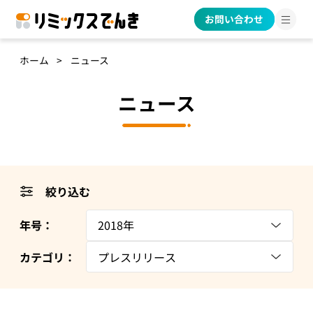
お問い合わせ
ホーム
ニュース
ニュース
絞り込む
年号：
2018年
カテゴリ：
プレスリリース