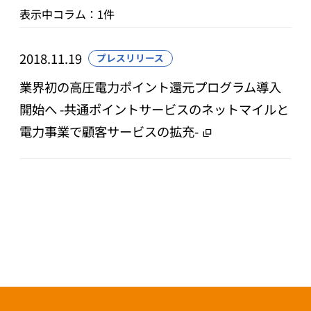
表示中コラム：1件
2018.11.19
プレスリリース
業界初の高圧電力ポイント還元プログラム導入
開始へ -共通ポイントサービスのネットマイルと
電力事業で顧客サービスの拡充-