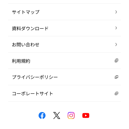
サイトマップ
資料ダウンロード
お問い合わせ
利用規約
プライバシーポリシー
コーポレートサイト