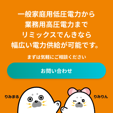
一般家庭用低圧電力から
業務用高圧電力まで
リミックスでんきなら
幅広い電力供給が可能です。
まずは気軽にご相談ください
お問い合わせ