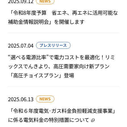
2025.09.12
NEWS
「令和8年度予算 省エネ、再エネに活用可能な
補助金情報説明会」を開催します
2025.07.04
プレスリリース
“選べる電源比率”で電力コストを最適化！リミ
ックスでんきより、高圧需要家向け新プラン
「高圧チョイスプラン」登場
2025.06.13
NEWS
「令和６年度電気･ガス料金負担軽減支援事業」
に係る電気料金の特別措置について