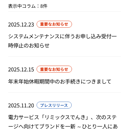
表示中コラム：8件
2025.12.23
重要なお知らせ
システムメンテナンスに伴うお申し込み受付一
時停止のお知らせ
2025.12.15
重要なお知らせ
年末年始休暇期間中のお手続きにつきまして
2025.11.20
プレスリリース
電力サービス「リミックスでんき」、次のステ
ージへ向けてブランドを一新 ～ひとり一人にあ