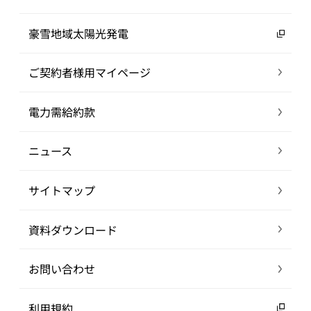
豪雪地域太陽光発電
ご契約者様用マイページ
電力需給約款
ニュース
サイトマップ
資料ダウンロード
お問い合わせ
利用規約