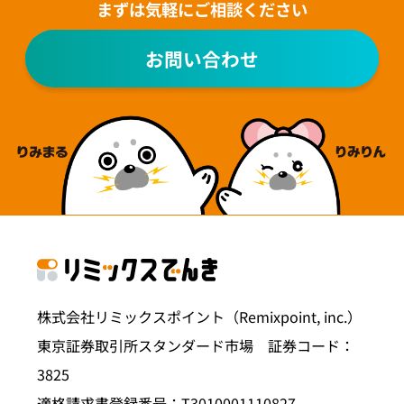
まずは気軽にご相談ください
お問い合わせ
株式会社リミックスポイント（Remixpoint, inc.）
東京証券取引所スタンダード市場 証券コード：
3825
適格請求書登録番号：T3010001110827