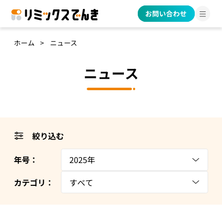
お問い合わせ
ホーム
ニュース
ニュース
絞り込む
年号：
2025年
カテゴリ：
すべて