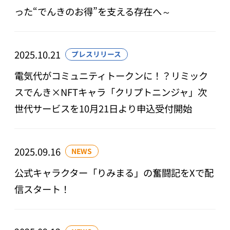
った“でんきのお得”を支える存在へ～
2025.10.21
プレスリリース
電気代がコミュニティトークンに！？リミック
スでんき×NFTキャラ「クリプトニンジャ」次
世代サービスを10月21日より申込受付開始
2025.09.16
NEWS
公式キャラクター「りみまる」の奮闘記をXで配
信スタート！