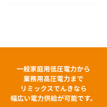
一般家庭用低圧電力から
業務用高圧電力まで
リミックスでんきなら
幅広い電力供給が可能です。