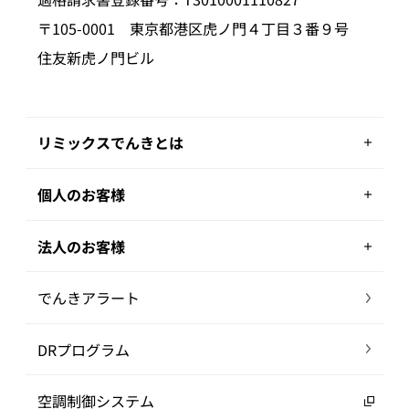
〒105-0001 東京都港区虎ノ門４丁目３番９号
住友新虎ノ門ビル
リミックスでんきとは
個人のお客様
法人のお客様
でんきアラート
DRプログラム
空調制御システム