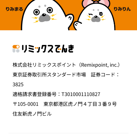
株式会社リミックスポイント（Remixpoint, inc.）
東京証券取引所スタンダード市場 証券コード：
3825
適格請求書登録番号：T3010001110827
〒105-0001 東京都港区虎ノ門４丁目３番９号
住友新虎ノ門ビル