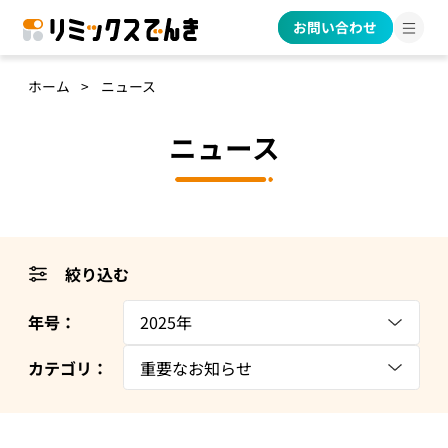
お問い合わせ
ホーム
ニュース
ニュース
絞り込む
年号：
2025年
カテゴリ：
重要なお知らせ