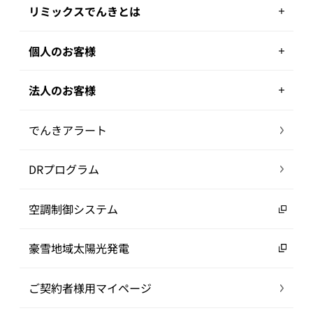
リミックスでんきとは
個人のお客様
法人のお客様
でんきアラート
DRプログラム
空調制御システム
豪雪地域太陽光発電
ご契約者様用マイページ