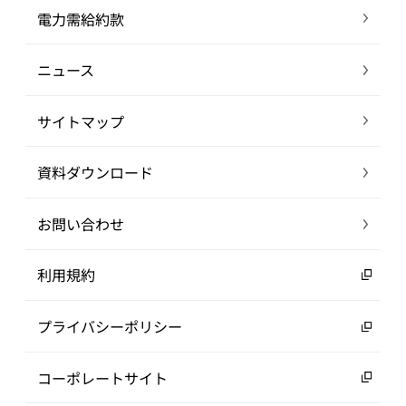
電力需給約款
ニュース
サイトマップ
資料ダウンロード
お問い合わせ
利用規約
プライバシーポリシー
コーポレートサイト