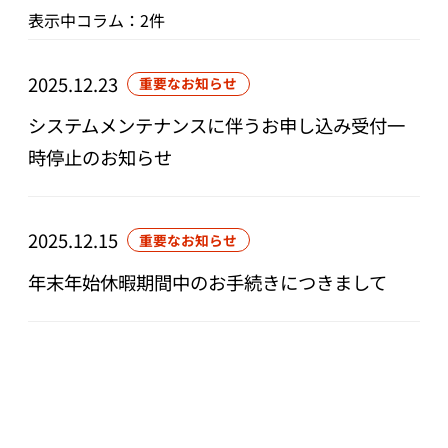
表示中コラム：2件
2025.12.23
重要なお知らせ
システムメンテナンスに伴うお申し込み受付一
時停止のお知らせ
2025.12.15
重要なお知らせ
年末年始休暇期間中のお手続きにつきまして