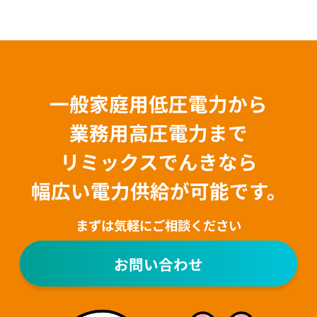
一般家庭用低圧電力から
業務用高圧電力まで
リミックスでんきなら
幅広い電力供給が可能です。
まずは気軽にご相談ください
お問い合わせ